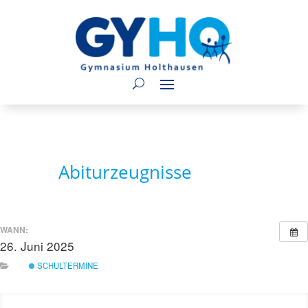
Abiturzeugnisse
WANN:
26. Juni 2025
ganztägig
SCHULTERMINE