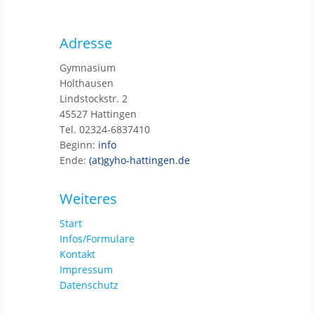
Adresse
Gymnasium
Holthausen
Lindstockstr. 2
45527 Hattingen
Tel. 02324-6837410
Beginn:
info
Ende:
(at)gyho-hattingen.de
Weiteres
Start
Infos/Formulare
Kontakt
Impressum
Datenschutz