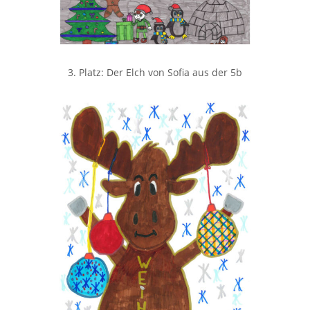
3. Platz: Der Elch von Sofia aus der 5b