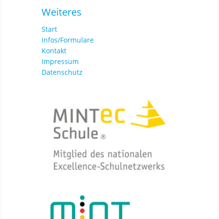
Weiteres
Start
Infos/Formulare
Kontakt
Impressum
Datenschutz