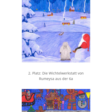
2. Platz: Die Wichtelwerkstatt von
Rumeysa aus der 6a