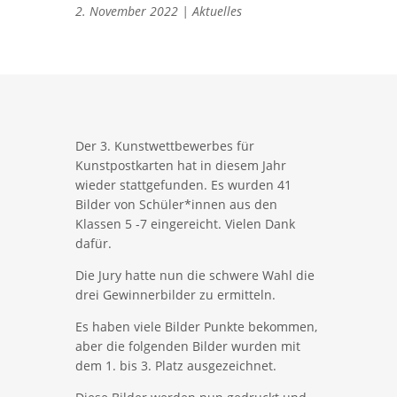
2. November 2022
|
Aktuelles
Der 3. Kunstwettbewerbes für
Kunstpostkarten hat in diesem Jahr
wieder stattgefunden. Es wurden 41
Bilder von Schüler*innen aus den
Klassen 5 -7 eingereicht. Vielen Dank
dafür.
Die Jury hatte nun die schwere Wahl die
drei Gewinnerbilder zu ermitteln.
Es haben viele Bilder Punkte bekommen,
aber die folgenden Bilder wurden mit
dem 1. bis 3. Platz ausgezeichnet.