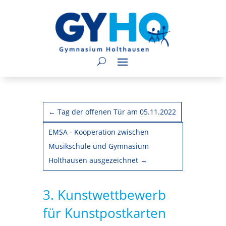
←
Tag der offenen Tür am 05.11.2022
EMSA - Kooperation zwischen
Musikschule und Gymnasium
Holthausen ausgezeichnet
→
3. Kunstwettbewerb
für Kunstpostkarten