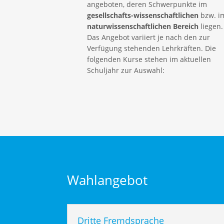
angeboten, deren Schwerpunkte im
gesellschafts-wissenschaftlichen
bzw. i
naturwissenschaftlichen Bereich
liegen.
Das Angebot variiert je nach den zur
Verfügung stehenden Lehrkräften. Die
folgenden Kurse stehen im aktuellen
Schuljahr zur Auswahl:
Wahlangebot
Dritte Fremdsprache