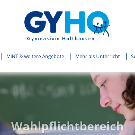
MINT & weitere Angebote
Mehr als Unterricht
S