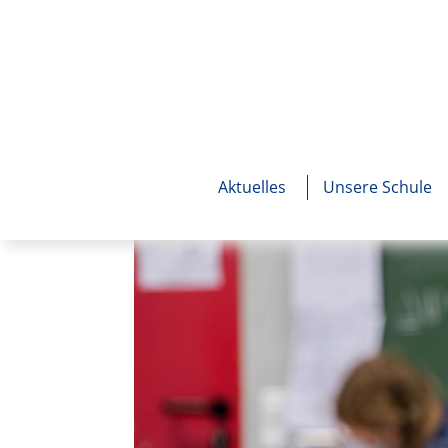
Aktuelles
Unsere Schule