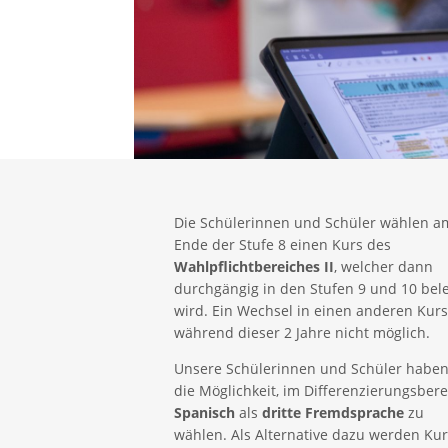
Die Schülerinnen und Schüler wählen a
Ende der Stufe 8 einen Kurs des
Wahlpflichtbereiches II
, welcher dann
durchgängig in den Stufen 9 und 10 bel
wird. Ein Wechsel in einen anderen Kurs 
während dieser 2 Jahre nicht möglich.
Unsere Schülerinnen und Schüler habe
die Möglichkeit, im Differenzierungsbere
Spanisch
als
dritte Fremdsprache
zu
wählen. Als Alternative dazu werden Ku