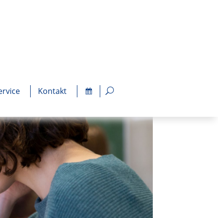
ervice
Kontakt