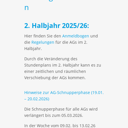
n
2. Halbjahr 2025/26:
Hier finden Sie den
Anmeldbogen
und
die
Regelungen
für die AGs im 2.
Halbjahr.
Durch die Veränderung des
Stundenplans im 2. Halbjahr kann es zu
einer zeitlichen und räumlichen
Verschiebung der AGs kommen.
Hinweise zur AG-Schnupperphase (19.01.
– 20.02.2026)
Die Schnupperphase für alle AGs wird
verlängert bis zum 05.03.2026.
In der Woche vom 09.02. bis 13.02.26