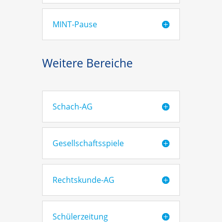
MINT-Pause
Weitere Bereiche
Schach-AG
Gesellschaftsspiele
Rechtskunde-AG
Schülerzeitung