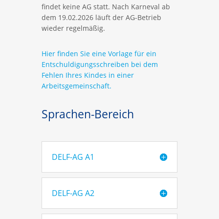
findet keine AG statt. Nach Karneval ab
dem 19.02.2026 läuft der AG-Betrieb
wieder regelmäßig.
Hier finden Sie eine Vorlage für ein
Entschuldigungsschreiben bei dem
Fehlen Ihres Kindes in einer
Arbeitsgemeinschaft.
Sprachen-Bereich
DELF-AG A1
DELF-AG A2