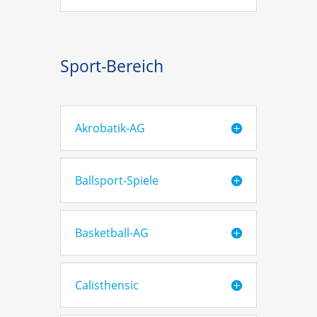
Sport-Bereich
Akrobatik-AG
Ballsport-Spiele
Basketball-AG
Calisthensic