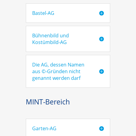
Bastel-AG
Bühnenbild und
Kostümbild-AG
Die AG, dessen Namen
aus ©-Gründen nicht
genannt werden darf
MINT-Bereich
Garten-AG