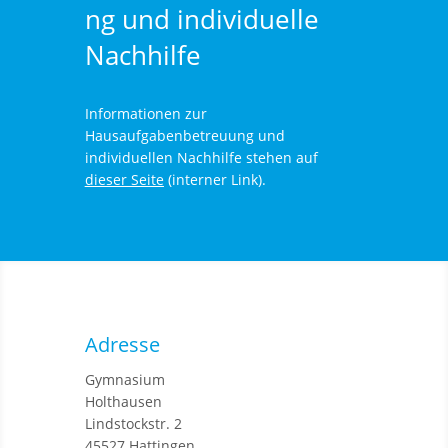
ng und individuelle
Nachhilfe
Informationen zur
Hausaufgabenbetreuung und
individuellen Nachhilfe stehen auf
dieser Seite
(interner Link).
Adresse
Gymnasium
Holthausen
Lindstockstr. 2
45527 Hattingen