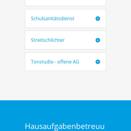
Schulsanitätsdienst
Streitschlichter
Tonstudio - offene AG
Hausaufgabenbetreuu