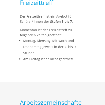
Freizeittreff
Der Freizeittreff ist ein Agebot für
Schüler*innen der
Stufen 5 bis 7
.
Momentan ist der Freizeittreff zu
folgenden Zeiten geöffnet:
Montag, Dienstag, Mittwoch und
Donnerstag jeweils in der 7. bis 9.
Stunde
Am Freitag ist er nicht geöffnet!
Arbeitsgemeinschafte