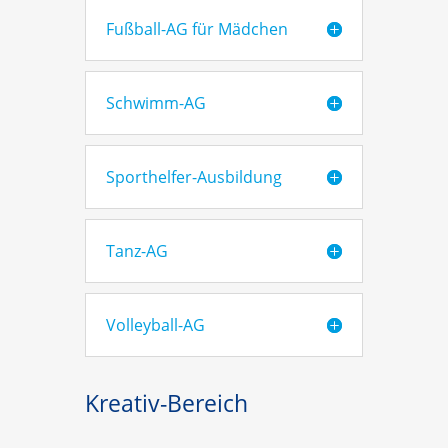
Fußball-AG für Mädchen
Schwimm-AG
Sporthelfer-Ausbildung
Tanz-AG
Volleyball-AG
Kreativ-Bereich