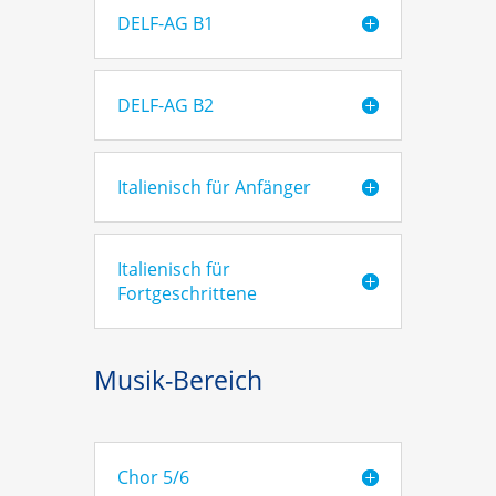
DELF-AG B1
DELF-AG B2
Italienisch für Anfänger
Italienisch für
Fortgeschrittene
Musik-Bereich
Chor 5/6