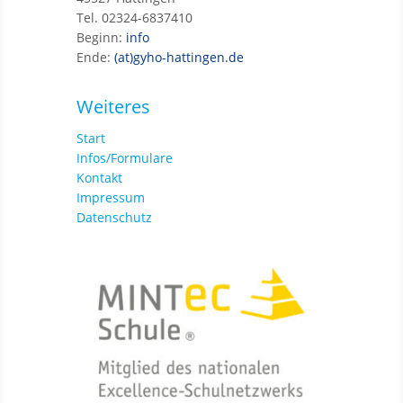
Tel. 02324-6837410
Beginn:
info
Ende:
(at)gyho-hattingen.de
Weiteres
Start
Infos/Formulare
Kontakt
Impressum
Datenschutz