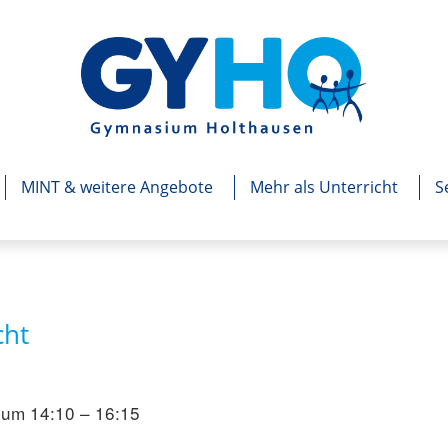
MINT & weitere Angebote
Mehr als Unterricht
S
cht
 um 14:10 – 16:15