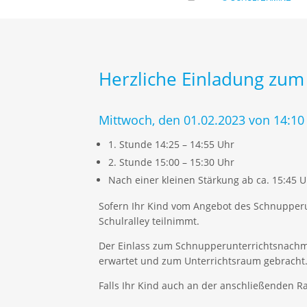
Herzliche Einladung zum
Mittwoch, den 01.02.2023 von 14:10 
1. Stunde 14:25 – 14:55 Uhr
2. Stunde 15:00 – 15:30 Uhr
Nach einer kleinen Stärkung ab ca. 15:45 U
Sofern Ihr Kind vom Angebot des Schnupperu
Schulralley teilnimmt.
Der Einlass zum Schnupperunterrichtsnachmi
erwartet und zum Unterrichtsraum gebracht. 
Falls Ihr Kind auch an der anschließenden R