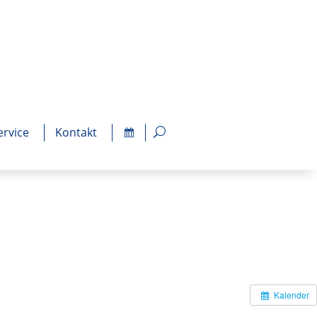
ervice
Kontakt
Kalender