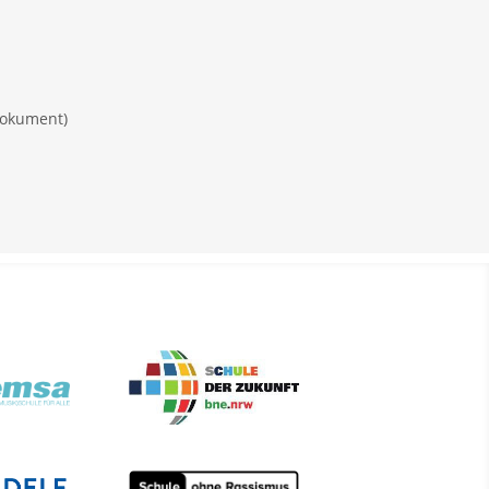
okument)