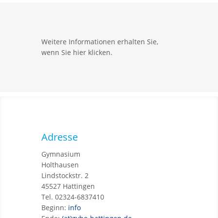
Weitere Informationen erhalten Sie,
wenn Sie hier klicken.
Adresse
Gymnasium
Holthausen
Lindstockstr. 2
45527 Hattingen
Tel. 02324-6837410
Beginn:
info