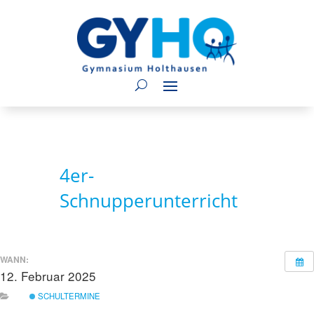
4er-
Schnupperunterricht
WANN:
12. Februar 2025
ganztägig
SCHULTERMINE