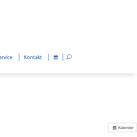
ervice
Kontakt
Kalender