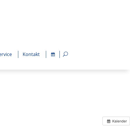
ervice
Kontakt
Kalender