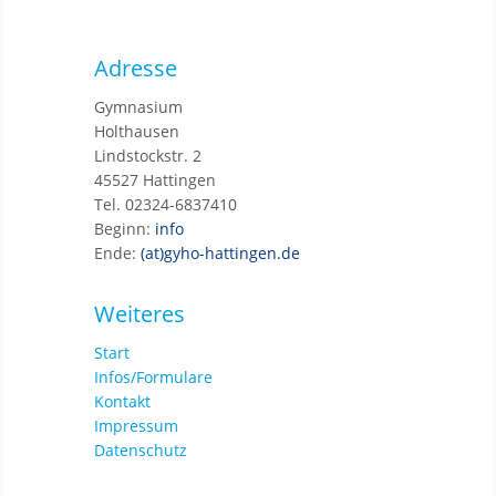
Adresse
Gymnasium
Holthausen
Lindstockstr. 2
45527 Hattingen
Tel. 02324-6837410
Beginn:
info
Ende:
(at)gyho-hattingen.de
Weiteres
Start
Infos/Formulare
Kontakt
Impressum
Datenschutz