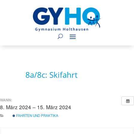
8a/8c: Skifahrt
WANN:
8. März 2024 – 15. März 2024
ganztägig
FAHRTEN UND PRAKTIKA