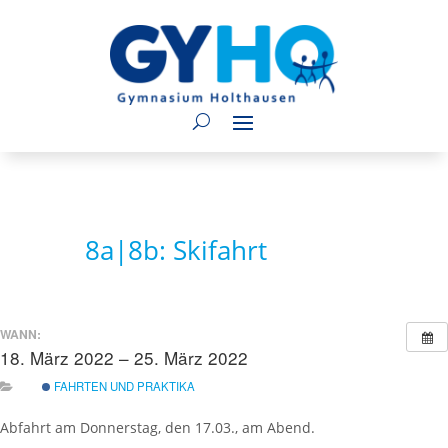
8a|8b: Skifahrt
WANN:
18. März 2022 – 25. März 2022
ganztägig
FAHRTEN UND PRAKTIKA
Abfahrt am Donnerstag, den 17.03., am Abend.