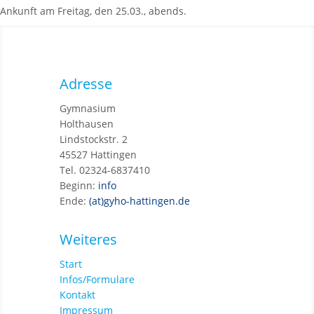
Ankunft am Freitag, den 25.03., abends.
Adresse
Gymnasium
Holthausen
Lindstockstr. 2
45527 Hattingen
Tel. 02324-6837410
Beginn:
info
Ende:
(at)gyho-hattingen.de
Weiteres
Start
Infos/Formulare
Kontakt
Impressum