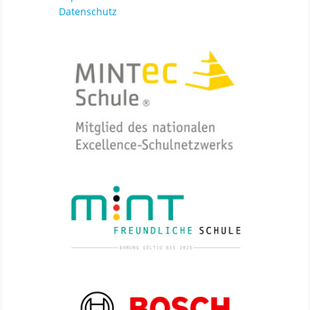
Datenschutz