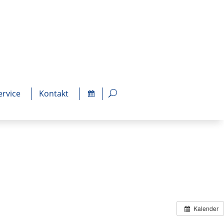
ervice
Kontakt
Kalender