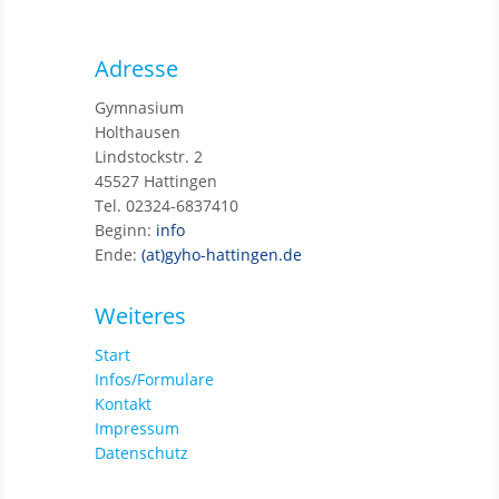
Adresse
Gymnasium
Holthausen
Lindstockstr. 2
45527 Hattingen
Tel. 02324-6837410
Beginn:
info
Ende:
(at)gyho-hattingen.de
Weiteres
Start
Infos/Formulare
Kontakt
Impressum
Datenschutz