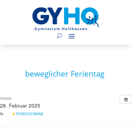
beweglicher Ferientag
WANN:
28. Februar 2025
ganztägig
FERIENTERMINE