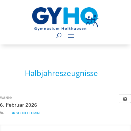
Halbjahreszeugnisse
WANN:
6. Februar 2026
ganztägig
SCHULTERMINE