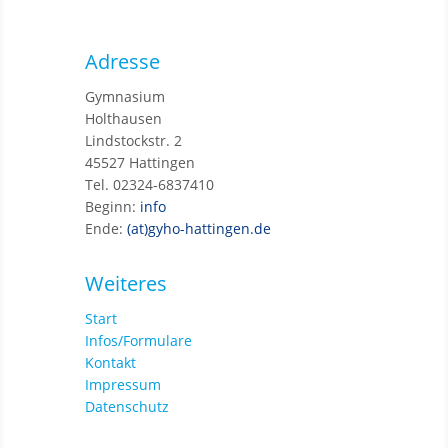
Adresse
Gymnasium
Holthausen
Lindstockstr. 2
45527 Hattingen
Tel. 02324-6837410
Beginn:
info
Ende:
(at)gyho-hattingen.de
Weiteres
Start
Infos/Formulare
Kontakt
Impressum
Datenschutz