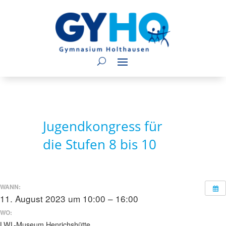
Jugendkongress für
die Stufen 8 bis 10
WANN:
11. August 2023 um 10:00 – 16:00
WO:
LWL-Museum Henrichshütte