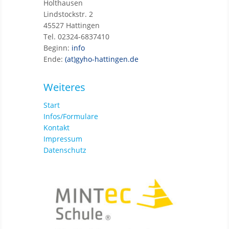
Holthausen
Lindstockstr. 2
45527 Hattingen
Tel. 02324-6837410
Beginn:
info
Ende:
(at)gyho-hattingen.de
Weiteres
Start
Infos/Formulare
Kontakt
Impressum
Datenschutz