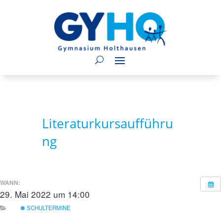
Literaturkursaufführu
ng
WANN:
29. Mai 2022 um 14:00
SCHULTERMINE