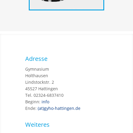
Adresse
Gymnasium
Holthausen
Lindstockstr. 2
45527 Hattingen
Tel. 02324-6837410
Beginn:
info
Ende:
(at)gyho-hattingen.de
Weiteres