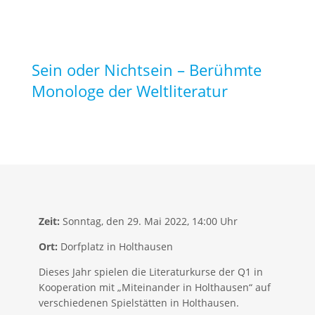
Sein oder Nichtsein – Berühmte
Monologe der Weltliteratur
Zeit:
Sonntag, den 29. Mai 2022, 14:00 Uhr
Ort:
Dorfplatz in Holthausen
Dieses Jahr spielen die Literaturkurse der Q1 in
Kooperation mit „Miteinander in Holthausen“ auf
verschiedenen Spielstätten in Holthausen.