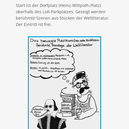
Start ist der Dorfplatz (Heinz-Wittpoth-Platz)
oberhalb des Lidl-Parkplatzes. Gezeigt werden
berühmte Szenen aus Stücken der Weltliteratur.
Der Eintritt ist frei.