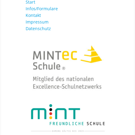
Start
Infos/Formulare
Kontakt
Impressum
Datenschutz