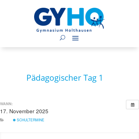
Pädagogischer Tag 1
WANN:
17. November 2025
ganztägig
SCHULTERMINE