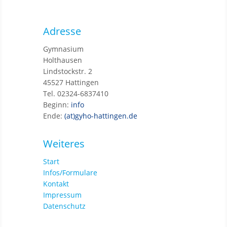
Adresse
Gymnasium
Holthausen
Lindstockstr. 2
45527 Hattingen
Tel. 02324-6837410
Beginn:
info
Ende:
(at)gyho-hattingen.de
Weiteres
Start
Infos/Formulare
Kontakt
Impressum
Datenschutz