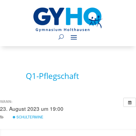
Q1-Pflegschaft
WANN:
23. August 2023 um 19:00
SCHULTERMINE