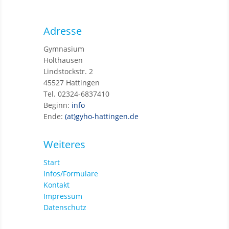
Adresse
Gymnasium
Holthausen
Lindstockstr. 2
45527 Hattingen
Tel. 02324-6837410
Beginn:
info
Ende:
(at)gyho-hattingen.de
Weiteres
Start
Infos/Formulare
Kontakt
Impressum
Datenschutz