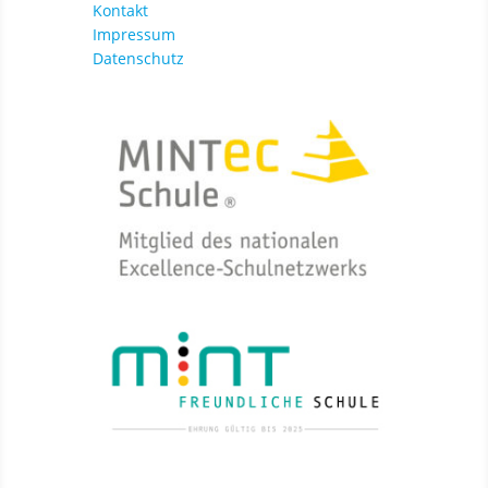
Kontakt
Impressum
Datenschutz