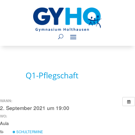
Q1-Pflegschaft
WANN:
2. September 2021 um 19:00
WO:
Aula
SCHULTERMINE