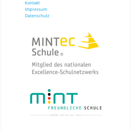
Kontakt
Impressum
Datenschutz