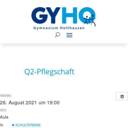
Q2-Pflegschaft
WANN:
26. August 2021 um 19:00
WO:
Aula
SCHULTERMINE