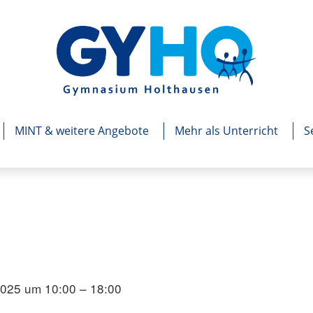
MINT & weitere Angebote
Mehr als Unterricht
S
025 um 10:00 – 18:00