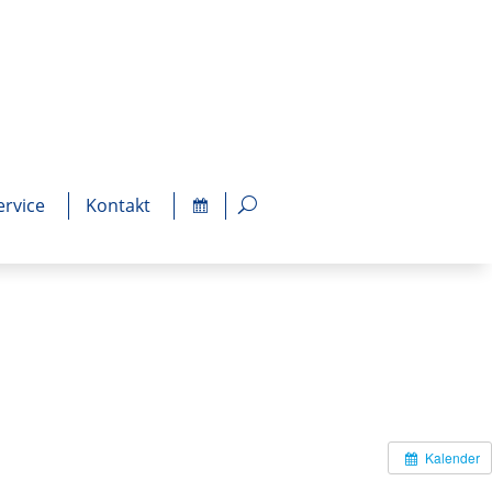
ervice
Kontakt
Kalender