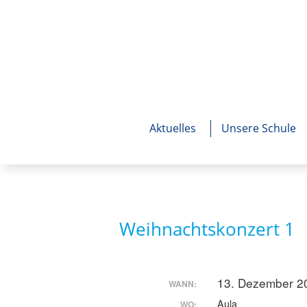
Aktuelles
Unsere Schule
Weihnachtskonzert 1
13. Dezember 2
WANN:
Aula
WO: