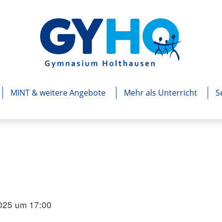
MINT & weitere Angebote
Mehr als Unterricht
S
025 um 17:00