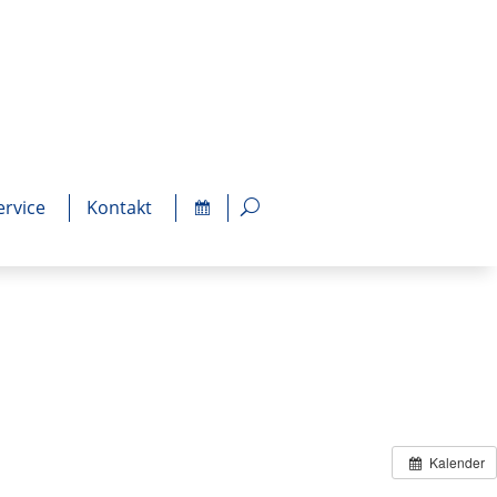
ervice
Kontakt
Kalender