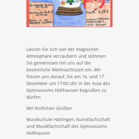
Lassen Sie sich von der magischen
Atmosphäre verzaubern und stimmen
Sie gemeinsam mit uns auf die
besinnliche Weihnachtszeit ein. Wir
freuen uns darauf, Sie am 16. und 17.
Dezember um 17:00 Uhr in der Aula des
Gymnasiums Holthausen begrüßen zu
dürfen.
Mit festlichen Grüßen
Musikschule Hattingen, Kunstfachschaft
und Musikfachschaft des Gymnasiums
Holthausen