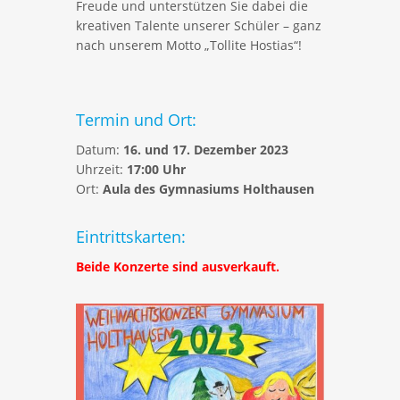
Freude und unterstützen Sie dabei die
kreativen Talente unserer Schüler – ganz
nach unserem Motto „Tollite Hostias“!
Termin und Ort:
Datum:
16. und 17. Dezember 2023
Uhrzeit:
17:00 Uhr
Ort:
Aula des Gymnasiums Holthausen
Eintrittskarten:
Beide Konzerte sind ausverkauft.