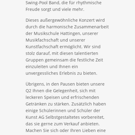
Swing-Pool Band, die für rhythmische
Freude sorgt und viele mehr.
Dieses außergewöhnliche Konzert wird
durch die harmonische Zusammenarbeit
der Musikschule Hattingen, unserer
Musikfachschaft und unserer
Kunstfachschaft ermöglicht. Wir sind
stolz darauf, mit diesen talentierten
Gruppen gemeinsam die festliche Zeit
einzuleiten und Ihnen ein
unvergessliches Erlebnis zu bieten.
Übrigens, in den Pausen bieten unsere
Q2 Ihnen die Gelegenheit, sich mit
leckeren Speisen und erfrischenden
Getränken zu stärken. Zusätzlich haben
einige Schülerinnen und Schüler der
Kunst AG Selbstgestaltetes vorbereitet,
das sie gerne zum Verkauf anbieten.
Machen Sie sich oder Ihren Lieben eine