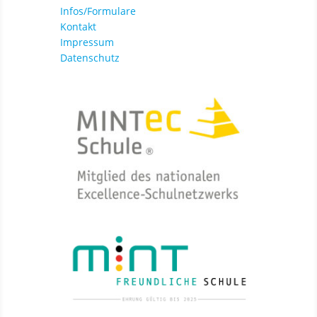
Infos/Formulare
Kontakt
Impressum
Datenschutz