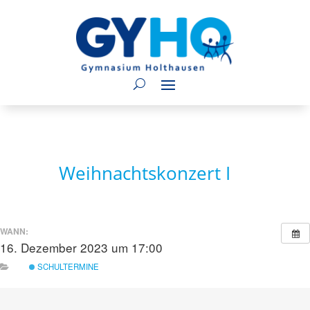
Weihnachtskonzert I
WANN:
16. Dezember 2023 um 17:00
SCHULTERMINE