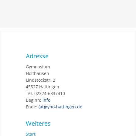
Adresse
Gymnasium
Holthausen
Lindstockstr. 2
45527 Hattingen
Tel. 02324-6837410
Beginn:
info
Ende:
(at)gyho-hattingen.de
Weiteres
Start