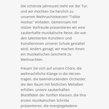
Die schönste Jahreszeit steht vor der Tür,
und wir möchten Sie herzlich zu
unserem Weihnachtskonzert "Tollite
Hostias" einladen. Gemeinsam mit
stolzer Vorfreude präsentieren wir eine
zauberhafte musikalische Reise, die von
den talentierten Künstlern und
Künstlerinnen unserer Schule gestaltet
wird. Anders gesagt, wir machen Ihnen
ein musikalisches Geschenk zu
Weihnachten.
Freuen Sie sich auf unsere Chöre, die
weihnachtliche Klänge in die Herzen
tragen, die beeindruckenden Orchester,
die den Raum mit festlichen Melodien
erfüllen, unsere zauberhaften
Blockflöten der fünften Klassen, die ihre
ersten musikalischen Schritte
präsentieren, die energiegeladene