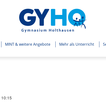
MINT & weitere Angebote
Mehr als Unterricht
S
m 10:15