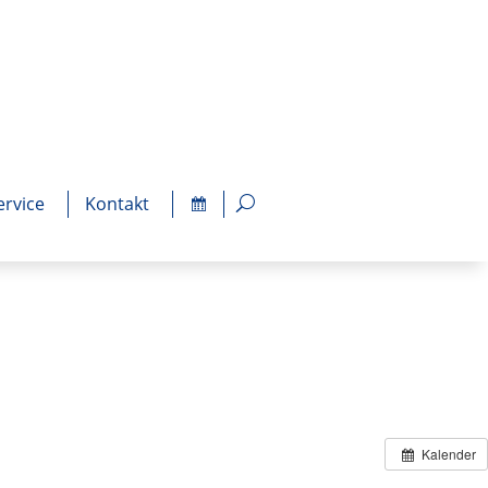
ervice
Kontakt
Kalender