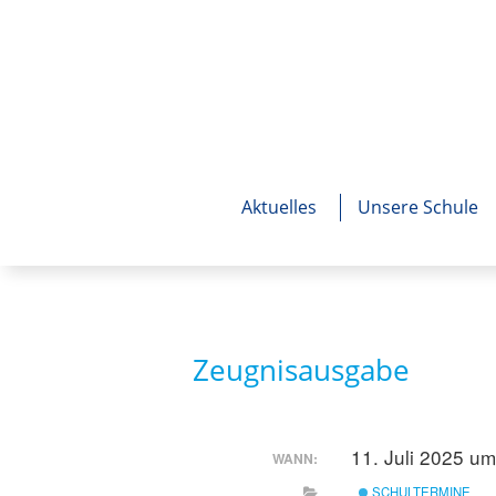
Aktuelles
Unsere Schule
Zeugnisausgabe
11. Juli 2025 u
WANN:
SCHULTERMINE