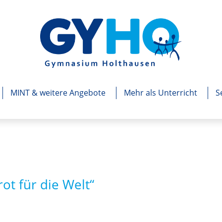
MINT & weitere Angebote
Mehr als Unterricht
S
ot für die Welt“