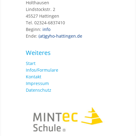
Holthausen
Lindstockstr. 2
45527 Hattingen
Tel. 02324-6837410
Beginn:
info
Ende:
(at)gyho-hattingen.de
Weiteres
Start
Infos/Formulare
Kontakt
Impressum
Datenschutz