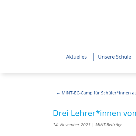
Aktuelles
Unsere Schule
←
MINT-EC-Camp für Schüler*innen a
Drei Lehrer*innen vo
14. November 2023
|
MINT-Beiträge