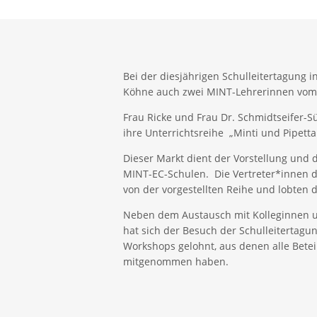
Bei der diesjährigen Schulleitertagung 
Köhne auch zwei MINT-Lehrerinnen vom 
Frau Ricke und Frau Dr. Schmidtseifer-
ihre Unterrichtsreihe „Minti und Pipett
Dieser Markt dient der Vorstellung und
MINT-EC-Schulen. Die Vertreter*innen d
von der vorgestellten Reihe und lobten d
Neben dem Austausch mit Kolleginnen 
hat sich der Besuch der Schulleitertagu
Workshops gelohnt, aus denen alle Betei
mitgenommen haben.