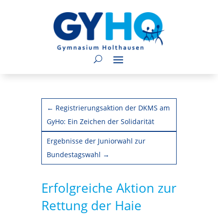
←
Registrierungsaktion der DKMS am
GyHo: Ein Zeichen der Solidarität
Ergebnisse der Juniorwahl zur
Bundestagswahl
→
Erfolgreiche Aktion zur
Rettung der Haie