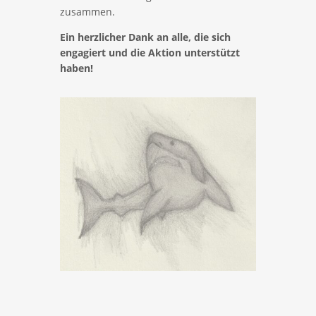
zusammen.
Ein herzlicher Dank an alle, die sich
engagiert und die Aktion unterstützt
haben!