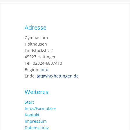
Adresse
Gymnasium
Holthausen
Lindstockstr. 2
45527 Hattingen
Tel. 02324-6837410
Beginn:
info
Ende:
(at)gyho-hattingen.de
Weiteres
Start
Infos/Formulare
Kontakt
Impressum
Datenschutz