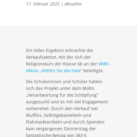
17. Februar 2025
|
Aktuelles
Ein tolles Ergebnis erbrachte die
Verkaufsaktion, mit der sich der
Religionskurs der Klasse 6b an der
WWF-
Aktion „Retten Sie die Haie“
beteiligte.
Die Schülerinnen und Schüler hatten
sich das Projekt unter dem Motto
„Verantwortung für die Schöpfung“
ausgesucht und es mit viel Engagement
vorbereitet. Durch den Verkauf von
Muffins, Selbstgebasteltem und
Flohmarktartikeln und durch Spenden
kam vergangenen Donnerstag der
fantastische Betrag von 383 €