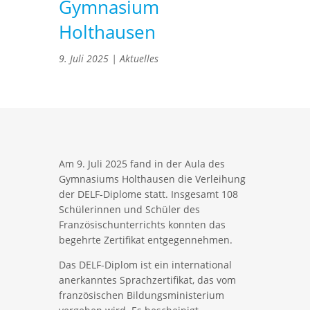
Gymnasium
Holthausen
9. Juli 2025
|
Aktuelles
Am 9. Juli 2025 fand in der Aula des
Gymnasiums Holthausen die Verleihung
der DELF-Diplome statt. Insgesamt 108
Schülerinnen und Schüler des
Französischunterrichts konnten das
begehrte Zertifikat entgegennehmen.
Das DELF-Diplom ist ein international
anerkanntes Sprachzertifikat, das vom
französischen Bildungsministerium