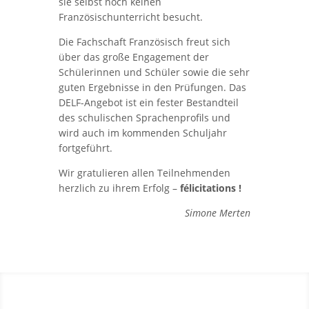
sie selbst noch keinen
Französischunterricht besucht.
Die Fachschaft Französisch freut sich
über das große Engagement der
Schülerinnen und Schüler sowie die sehr
guten Ergebnisse in den Prüfungen. Das
DELF-Angebot ist ein fester Bestandteil
des schulischen Sprachenprofils und
wird auch im kommenden Schuljahr
fortgeführt.
Wir gratulieren allen Teilnehmenden
herzlich zu ihrem Erfolg –
félicitations !
Simone Merten