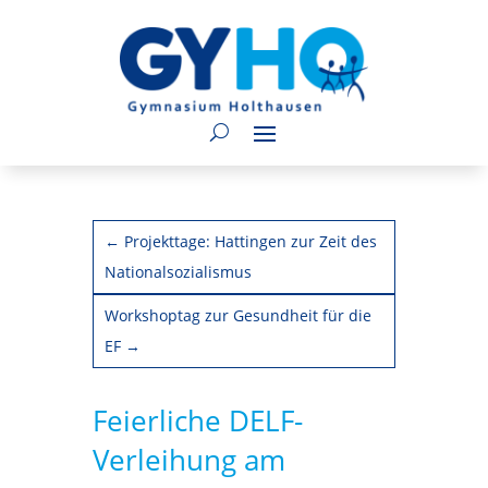
←
Projekttage: Hattingen zur Zeit des
Nationalsozialismus
Workshoptag zur Gesundheit für die
EF
→
Feierliche DELF-
Verleihung am