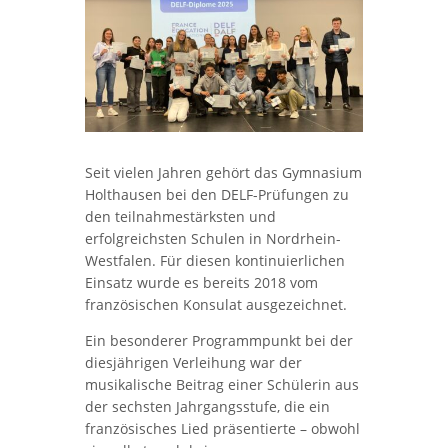
Seit vielen Jahren gehört das Gymnasium
Holthausen bei den DELF-Prüfungen zu
den teilnahmestärksten und
erfolgreichsten Schulen in Nordrhein-
Westfalen. Für diesen kontinuierlichen
Einsatz wurde es bereits 2018 vom
französischen Konsulat ausgezeichnet.
Ein besonderer Programmpunkt bei der
diesjährigen Verleihung war der
musikalische Beitrag einer Schülerin aus
der sechsten Jahrgangsstufe, die ein
französisches Lied präsentierte – obwohl