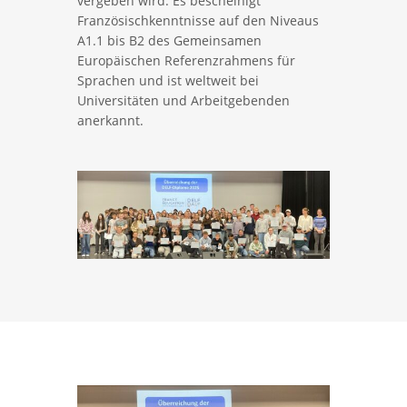
vergeben wird. Es bescheinigt
Französischkenntnisse auf den Niveaus
A1.1 bis B2 des Gemeinsamen
Europäischen Referenzrahmens für
Sprachen und ist weltweit bei
Universitäten und Arbeitgebenden
anerkannt.