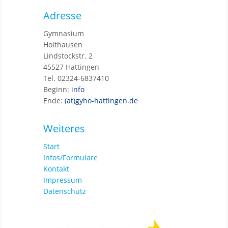
Adresse
Gymnasium
Holthausen
Lindstockstr. 2
45527 Hattingen
Tel. 02324-6837410
Beginn:
info
Ende:
(at)gyho-hattingen.de
Weiteres
Start
Infos/Formulare
Kontakt
Impressum
Datenschutz