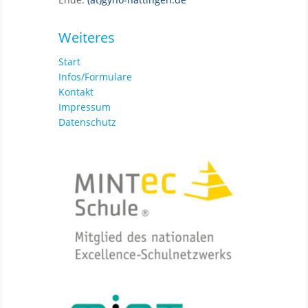
Weiteres
Start
Infos/Formulare
Kontakt
Impressum
Datenschutz