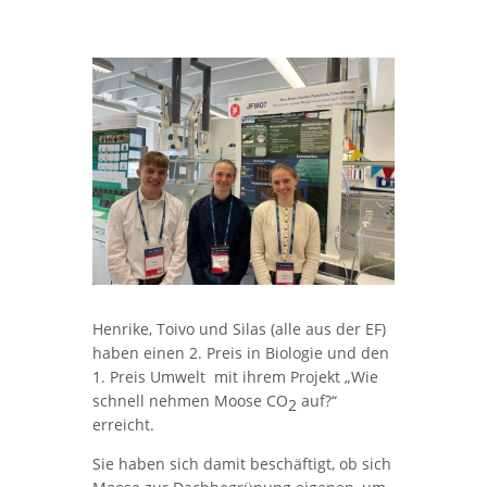
Henrike, Toivo und Silas (alle aus der EF)
haben einen 2. Preis in Biologie und den
1. Preis Umwelt mit ihrem Projekt „Wie
schnell nehmen Moose CO
auf?“
2
erreicht.
Sie haben sich damit beschäftigt, ob sich