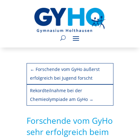
←
Forschende vom GyHo äußerst
erfolgreich bei Jugend forscht
Rekordteilnahme bei der
Chemieolympiade am GyHo
→
Forschende vom GyHo
sehr erfolgreich beim