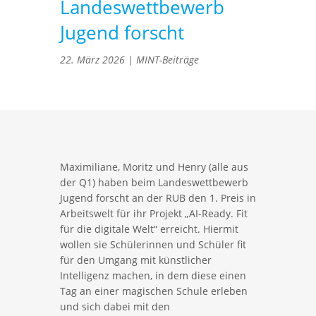
Landeswettbewerb
Jugend forscht
22. März 2026
|
MINT-Beiträge
Maximiliane, Moritz und Henry (alle aus
der Q1) haben beim Landeswettbewerb
Jugend forscht an der RUB den 1. Preis in
Arbeitswelt für ihr Projekt „AI-Ready. Fit
für die digitale Welt“ erreicht. Hiermit
wollen sie Schülerinnen und Schüler fit
für den Umgang mit künstlicher
Intelligenz machen, in dem diese einen
Tag an einer magischen Schule erleben
und sich dabei mit den