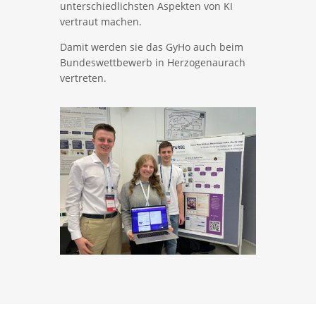
unterschiedlichsten Aspekten von KI
vertraut machen.
Damit werden sie das GyHo auch beim
Bundeswettbewerb in Herzogenaurach
vertreten.