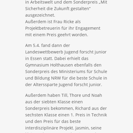
in Arbeitswelt und dem Sonderpreis „Mit
Sicherheit die Zukunft gestalten“
ausgezeichnet.
Außerdem ist Frau Ricke als
Projektbetreuerin für ihr Engagement
mit einem Preis geehrt worden.
Am 5.4. fand dann der
Landeswettbewerb Jugend forscht junior
in Essen statt. Dabei erhielt das
Gymnasium Holthausen ebenfalls den
Sonderpreis des Ministeriums für Schule
und Bildung NRW für die beste Schule in
der Alterssparte Jugend forscht junior.
Außerdem haben Till, Thore und Noah
aus der siebten Klasse einen
Sonderpreis bekommen, Richard aus der
sechsten Klasse einen 1. Preis in Technik
und den Preis für das beste
interdisziplinäre Projekt. Jasmin, seine