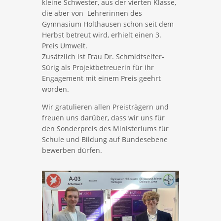
kleine Schwester, aus der vierten Klasse,
die aber von Lehrerinnen des
Gymnasium Holthausen schon seit dem
Herbst betreut wird, erhielt einen 3.
Preis Umwelt.
Zusätzlich ist Frau Dr. Schmidtseifer-
Sürig als Projektbetreuerin für ihr
Engagement mit einem Preis geehrt
worden.
Wir gratulieren allen Preisträgern und
freuen uns darüber, dass wir uns für
den Sonderpreis des Ministeriums für
Schule und Bildung auf Bundesebene
bewerben dürfen.