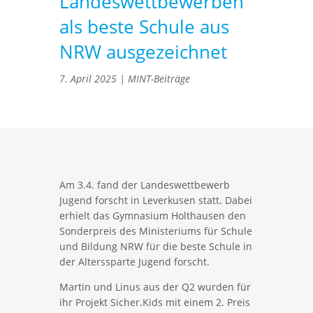
Landeswettbewerben
als beste Schule aus
NRW ausgezeichnet
7. April 2025
|
MINT-Beiträge
Am 3.4. fand der Landeswettbewerb
Jugend forscht in Leverkusen statt. Dabei
erhielt das Gymnasium Holthausen den
Sonderpreis des Ministeriums für Schule
und Bildung NRW für die beste Schule in
der Alterssparte Jugend forscht.
Martin und Linus aus der Q2 wurden für
ihr Projekt Sicher.Kids mit einem 2. Preis