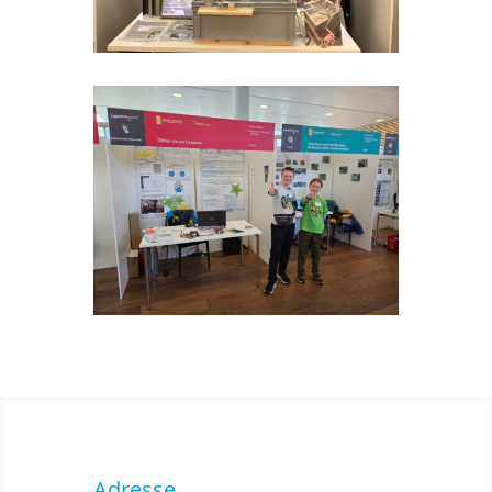
Adresse