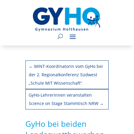
←
MINT-Koordinatorin vom GyHo bei
der 2. Regionalkonferenz Südwest
„Schule MIT Wissenschaft“
GyHo-Lehrerinnen veranstalten
Science on Stage Stammtisch NRW
→
GyHo bei beiden