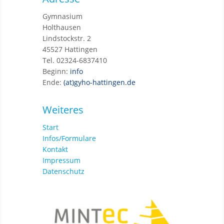
Gymnasium
Holthausen
Lindstockstr. 2
45527 Hattingen
Tel. 02324-6837410
Beginn:
info
Ende:
(at)gyho-hattingen.de
Weiteres
Start
Infos/Formulare
Kontakt
Impressum
Datenschutz