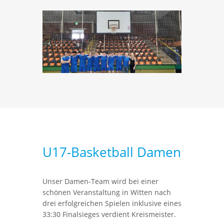
U17-Basketball Damen
Unser Damen-Team wird bei einer
schönen Veranstaltung in Witten nach
drei erfolgreichen Spielen inklusive eines
33:30 Finalsieges verdient Kreismeister.