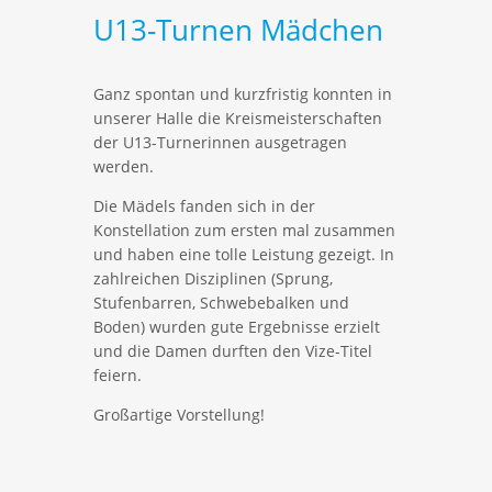
U13-Turnen Mädchen
Ganz spontan und kurzfristig konnten in
unserer Halle die Kreismeisterschaften
der U13-Turnerinnen ausgetragen
werden.
Die Mädels fanden sich in der
Konstellation zum ersten mal zusammen
und haben eine tolle Leistung gezeigt. In
zahlreichen Disziplinen (Sprung,
Stufenbarren, Schwebebalken und
Boden) wurden gute Ergebnisse erzielt
und die Damen durften den Vize-Titel
feiern.
Großartige Vorstellung!