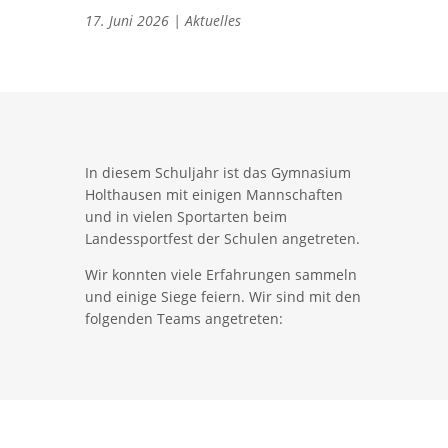
17. Juni 2026
|
Aktuelles
In diesem Schuljahr ist das Gymnasium
Holthausen mit einigen Mannschaften
und in vielen Sportarten beim
Landessportfest der Schulen angetreten.
Wir konnten viele Erfahrungen sammeln
und einige Siege feiern. Wir sind mit den
folgenden Teams angetreten: