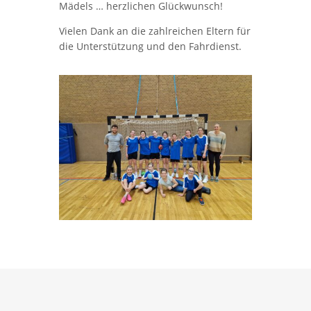
Mädels … herzlichen Glückwunsch!
Vielen Dank an die zahlreichen Eltern für
die Unterstützung und den Fahrdienst.