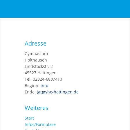
Adresse
Gymnasium
Holthausen
Lindstockstr. 2
45527 Hattingen
Tel. 02324-6837410
Beginn:
info
Ende:
(at)gyho-hattingen.de
Weiteres
Start
Infos/Formulare