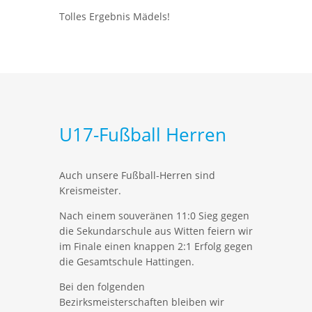
Tolles Ergebnis Mädels!
U17-Fußball Herren
Auch unsere Fußball-Herren sind
Kreismeister.
Nach einem souveränen 11:0 Sieg gegen
die Sekundarschule aus Witten feiern wir
im Finale einen knappen 2:1 Erfolg gegen
die Gesamtschule Hattingen.
Bei den folgenden
Bezirksmeisterschaften bleiben wir