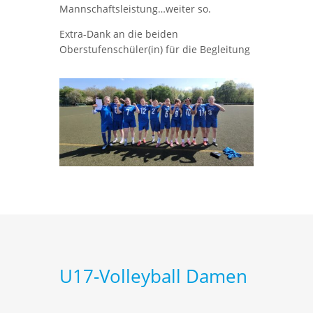
Mannschaftsleistung…weiter so.
Extra-Dank an die beiden
Oberstufenschüler(in) für die Begleitung
U17-Volleyball Damen