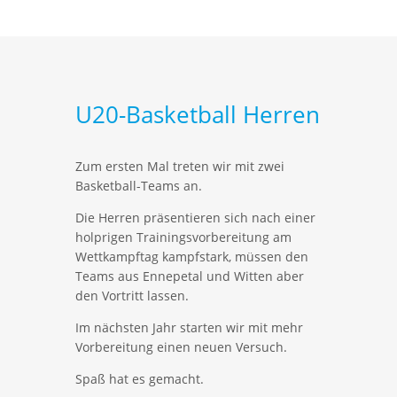
U20-Basketball Herren
Zum ersten Mal treten wir mit zwei
Basketball-Teams an.
Die Herren präsentieren sich nach einer
holprigen Trainingsvorbereitung am
Wettkampftag kampfstark, müssen den
Teams aus Ennepetal und Witten aber
den Vortritt lassen.
Im nächsten Jahr starten wir mit mehr
Vorbereitung einen neuen Versuch.
Spaß hat es gemacht.