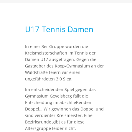
U17-Tennis Damen
In einer 3er Gruppe wurden die
Kreismeisterschaften im Tennis der
Damen U17 ausgetragen. Gegen die
Gastgeber des Koop-Gymnasium an der
Waldstraße feiern wir einen
ungefährdeten 3:0 Sieg.
Im entscheidenden Spiel gegen das
Gymnasium Gevelsberg fällt die
Entscheidung im abschließenden
Doppel… Wir gewinnen das Doppel und
sind verdienter Kreismeister. Eine
Bezirksrunde gibt es für diese
Altersgruppe leider nicht.