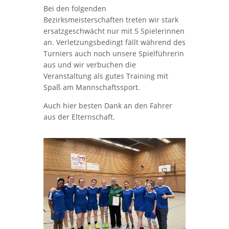
Bei den folgenden
Bezirksmeisterschaften treten wir stark
ersatzgeschwächt nur mit 5 Spielerinnen
an. Verletzungsbedingt fällt während des
Turniers auch noch unsere Spielführerin
aus und wir verbuchen die
Veranstaltung als gutes Training mit
Spaß am Mannschaftssport.
Auch hier besten Dank an den Fahrer
aus der Elternschaft.