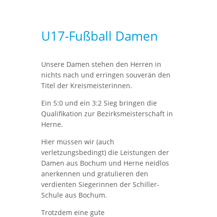
U17-Fußball Damen
Unsere Damen stehen den Herren in
nichts nach und erringen souverän den
Titel der Kreismeisterinnen.
Ein 5:0 und ein 3:2 Sieg bringen die
Qualifikation zur Bezirksmeisterschaft in
Herne.
Hier müssen wir (auch
verletzungsbedingt) die Leistungen der
Damen aus Bochum und Herne neidlos
anerkennen und gratulieren den
verdienten Siegerinnen der Schiller-
Schule aus Bochum.
Trotzdem eine gute