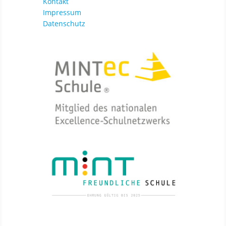
Kontakt
Impressum
Datenschutz