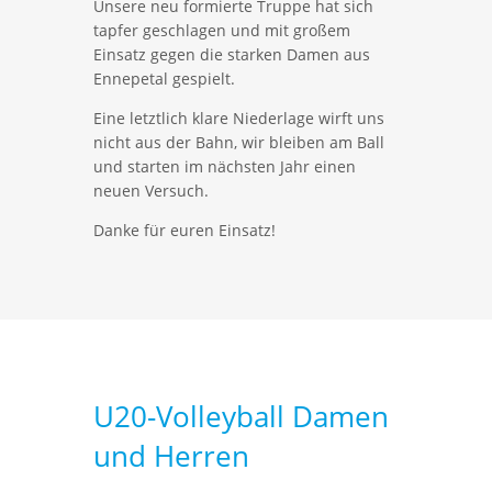
Unsere neu formierte Truppe hat sich
tapfer geschlagen und mit großem
Einsatz gegen die starken Damen aus
Ennepetal gespielt.
Eine letztlich klare Niederlage wirft uns
nicht aus der Bahn, wir bleiben am Ball
und starten im nächsten Jahr einen
neuen Versuch.
Danke für euren Einsatz!
U20-Volleyball Damen
und Herren