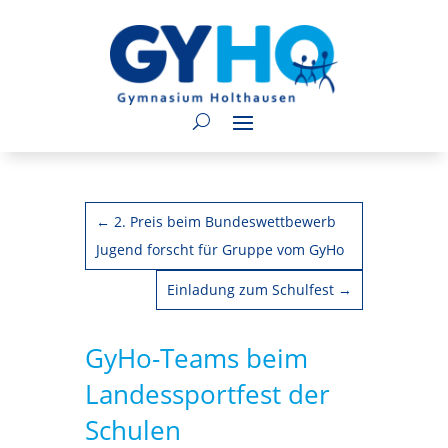
←
2. Preis beim Bundeswettbewerb
Jugend forscht für Gruppe vom GyHo
Einladung zum Schulfest
→
GyHo-Teams beim
Landessportfest der
Schulen