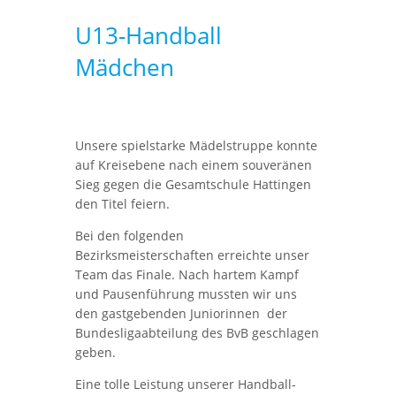
U13-Handball
Mädchen
Unsere spielstarke Mädelstruppe konnte
auf Kreisebene nach einem souveränen
Sieg gegen die Gesamtschule Hattingen
den Titel feiern.
Bei den folgenden
Bezirksmeisterschaften erreichte unser
Team das Finale. Nach hartem Kampf
und Pausenführung mussten wir uns
den gastgebenden Juniorinnen der
Bundesligaabteilung des BvB geschlagen
geben.
Eine tolle Leistung unserer Handball-