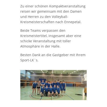
Zu einer schönen Kompaktveranstaltung
reisen wir gemeinsam mit den Damen
und Herren zu den Volleyball-
Kreismeisterschaften nach Ennepetal.
Beide Teams verpassen den
Kreismeistertitel, insgesamt aber eine
schicke Veranstaltung mit toller
Atmosphäre in der Halle.
Besten Dank an die Gastgeber mit Ihrem
Sport-LK`s.