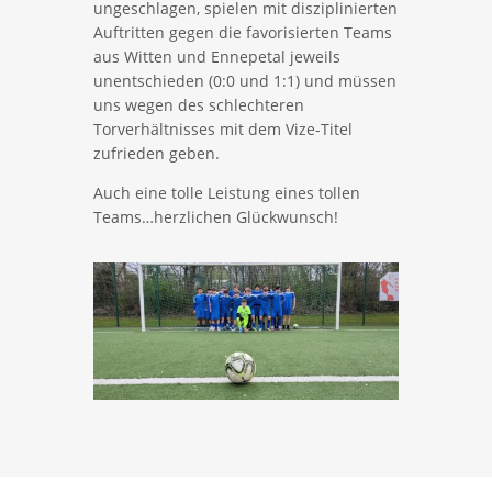
ungeschlagen, spielen mit disziplinierten
Auftritten gegen die favorisierten Teams
aus Witten und Ennepetal jeweils
unentschieden (0:0 und 1:1) und müssen
uns wegen des schlechteren
Torverhältnisses mit dem Vize-Titel
zufrieden geben.
Auch eine tolle Leistung eines tollen
Teams…herzlichen Glückwunsch!