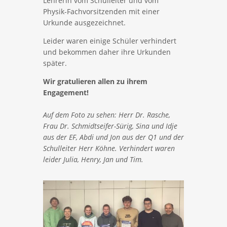
Lehrerin vom Schulleiter und vom
Physik-Fachvorsitzenden mit einer
Urkunde ausgezeichnet.
Leider waren einige Schüler verhindert
und bekommen daher ihre Urkunden
später.
Wir gratulieren allen zu ihrem
Engagement!
Auf dem Foto zu sehen: Herr Dr. Rasche,
Frau Dr. Schmidtseifer-Sürig, Sina und Idje
aus der EF, Abdi und Jon aus der Q1 und der
Schulleiter Herr Köhne. Verhindert waren
leider Julia, Henry, Jan und Tim.