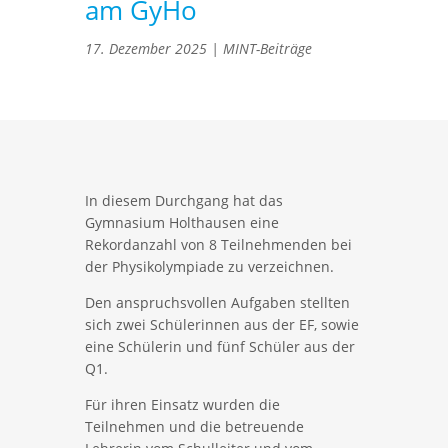
am GyHo
17. Dezember 2025
|
MINT-Beiträge
In diesem Durchgang hat das
Gymnasium Holthausen eine
Rekordanzahl von 8 Teilnehmenden bei
der Physikolympiade zu verzeichnen.
Den anspruchsvollen Aufgaben stellten
sich zwei Schülerinnen aus der EF, sowie
eine Schülerin und fünf Schüler aus der
Q1.
Für ihren Einsatz wurden die
Teilnehmen und die betreuende