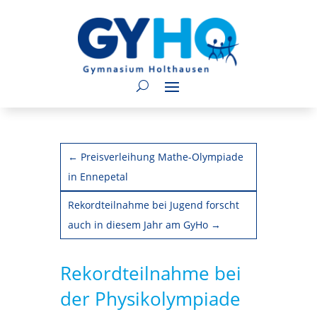
←
Preisverleihung Mathe-Olympiade
in Ennepetal
Rekordteilnahme bei Jugend forscht
auch in diesem Jahr am GyHo
→
Rekordteilnahme bei
der Physikolympiade