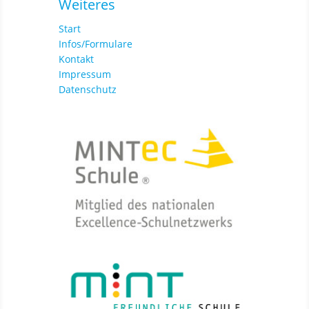
Weiteres
Start
Infos/Formulare
Kontakt
Impressum
Datenschutz