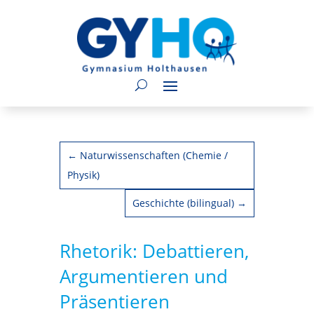
←
Naturwissenschaften (Chemie /
Physik)
Geschichte (bilingual)
→
Rhetorik: Debattieren,
Argumentieren und
Präsentieren