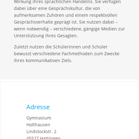
Wirkung ihres sprachlichen Handelns. Sie verfügen
dabei über eine Gesprächskultur, die von
aufmerksamen Zuhören und einem respektvollen
Gesprächsverhalte geprägt ist. Sie nutzen dabei –
wenn notwendig – verschiedene, gängige Medien zur
Unterstützung ihres Gesagten.
Zuletzt nutzen die Schülerinnen und Schüler
bewusst verschiedene Fachmethoden zum Zwecke
ihres kommunikativen Ziels.
Adresse
Gymnasium
Holthausen
Lindstockstr. 2
45527 Hattingen