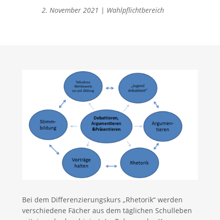
2. November 2021
|
Wahlpflichtbereich
Bei dem Differenzierungskurs „Rhetorik“ werden
verschiedene Fächer aus dem täglichen Schulleben