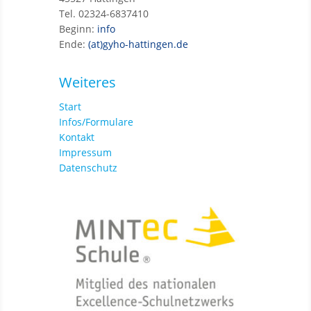
Tel. 02324-6837410
Beginn:
info
Ende:
(at)gyho-hattingen.de
Weiteres
Start
Infos/Formulare
Kontakt
Impressum
Datenschutz