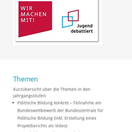
Themen
Kurzübersicht über die Themen in den
Jahrgangsstufen:
Politische Bildung konkret – Teilnahme am
Bundeswettbewerb der Bundeszentrale für
Politische Bildung (inkl. Erstellung eines
Projektberichts als Video)