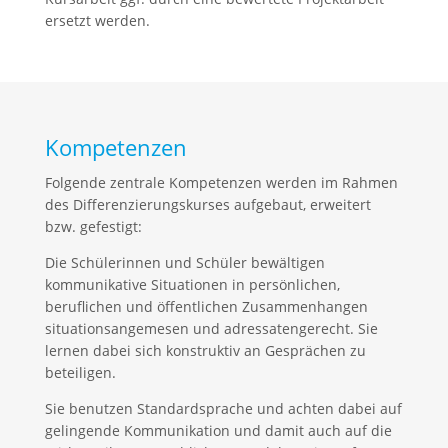
ersetzt werden.
Kompetenzen
Folgende zentrale Kompetenzen werden im Rahmen
des Differenzierungskurses aufgebaut, erweitert
bzw. gefestigt:
Die Schülerinnen und Schüler bewältigen
kommunikative Situationen in persönlichen,
beruflichen und öffentlichen Zusammenhangen
situationsangemesen und adressatengerecht. Sie
lernen dabei sich konstruktiv an Gesprächen zu
beteiligen.
Sie benutzen Standardsprache und achten dabei auf
gelingende Kommunikation und damit auch auf die