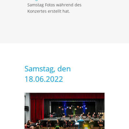
Samstag Fotos während des
Konzertes erstellt hat.
Samstag, den
18.06.2022