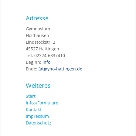
Adresse
Gymnasium
Holthausen
Lindstockstr. 2
45527 Hattingen
Tel. 02324-6837410
Beginn:
info
Ende:
(at)gyho-hattingen.de
Weiteres
Start
Infos/Formulare
Kontakt
Impressum
Datenschutz