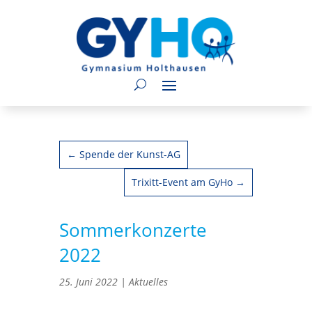
←
Spende der Kunst-AG
Trixitt-Event am GyHo
→
Sommerkonzerte
2022
25. Juni 2022
|
Aktuelles