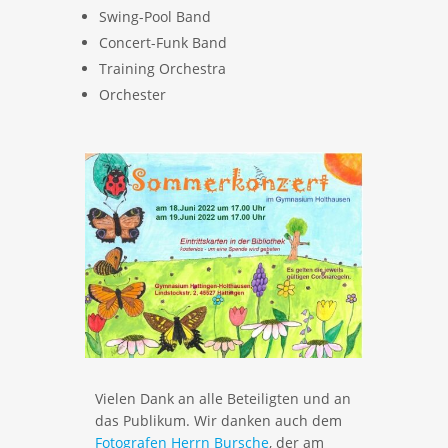
Swing-Pool Band
Concert-Funk Band
Training Orchestra
Orchester
Vielen Dank an alle Beteiligten und an
das Publikum. Wir danken auch dem
Fotografen Herrn Bursche
, der am