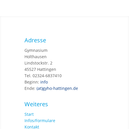
Adresse
Gymnasium
Holthausen
Lindstockstr. 2
45527 Hattingen
Tel. 02324-6837410
Beginn:
info
Ende:
(at)gyho-hattingen.de
Weiteres
Start
Infos/Formulare
Kontakt