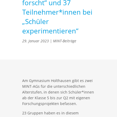
forscht“ und 37
Teilnehmer*innen bei
„Schüler
experimentieren“
29. Januar 2023
|
MINT-Beiträge
Am Gymnasium Holthausen gibt es zwei
MINT-AGs für die unterschiedlichen
Alterstufen, in denen sich Schüler*innen
ab der Klasse 5 bis zur Q2 mit eigenen
Forschungsprojekten befassen.
23 Gruppen haben es in diesem