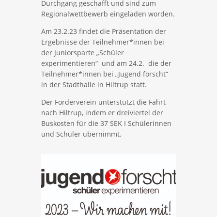
Durchgang geschafft und sind zum
Regionalwettbewerb eingeladen worden.
Am 23.2.23 findet die Präsentation der
Ergebnisse der Teilnehmer*innen bei
der Juniorsparte „Schüler
experimentieren“ und am 24.2. die der
Teilnehmer*innen bei „Jugend forscht“
in der Stadthalle in Hiltrup statt.
Der Förderverein unterstützt die Fahrt
nach Hiltrup, indem er dreiviertel der
Buskosten für die 37 SEK I Schülerinnen
und Schüler übernimmt.