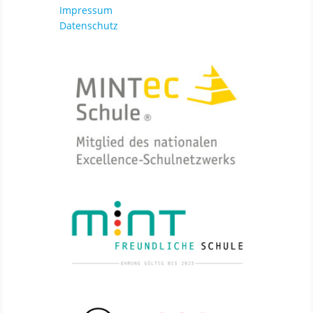
Impressum
Datenschutz