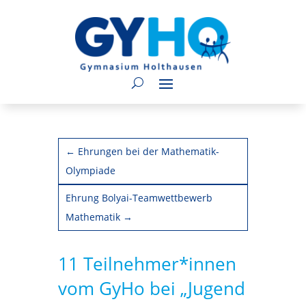
←
Ehrungen bei der Mathematik-
Olympiade
Ehrung Bolyai-Teamwettbewerb
Mathematik
→
11 Teilnehmer*innen
vom GyHo bei „Jugend