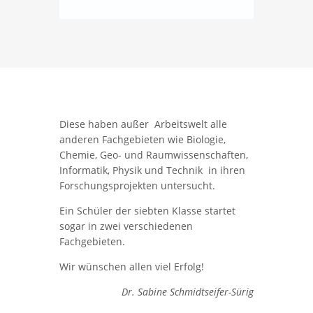
Diese haben außer Arbeitswelt alle
anderen Fachgebieten wie Biologie,
Chemie, Geo- und Raumwissenschaften,
Informatik, Physik und Technik in ihren
Forschungsprojekten untersucht.
Ein Schüler der siebten Klasse startet
sogar in zwei verschiedenen
Fachgebieten.
Wir wünschen allen viel Erfolg!
Dr. Sabine Schmidtseifer-Sürig