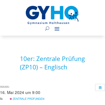
10er: Zentrale Prüfung
(ZP10) – Englisch
WANN:
16. Mai 2024 um 9:00
ZENTRALE PRÜFUNGEN