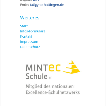
Ende:
(at)gyho-hattingen.de
Weiteres
Start
Infos/Formulare
Kontakt
Impressum
Datenschutz