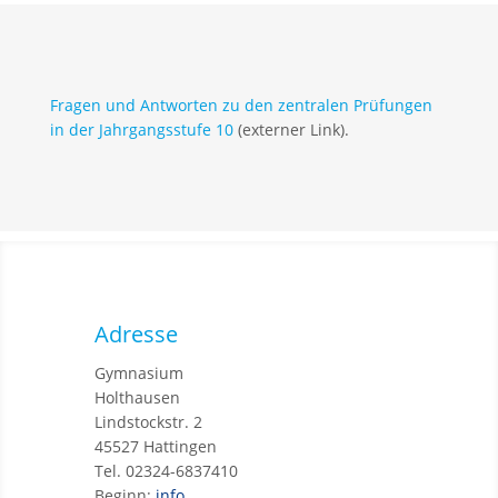
Fragen und Antworten zu den zentralen Prüfungen
in der Jahrgangsstufe 10
(externer Link).
Adresse
Gymnasium
Holthausen
Lindstockstr. 2
45527 Hattingen
Tel. 02324-6837410
Beginn:
info