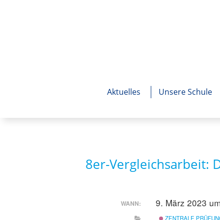
Aktuelles
Unsere Schule
8er-Vergleichsarbeit: 
9. März 2023 um
WANN:
ZENTRALE PRÜFUN