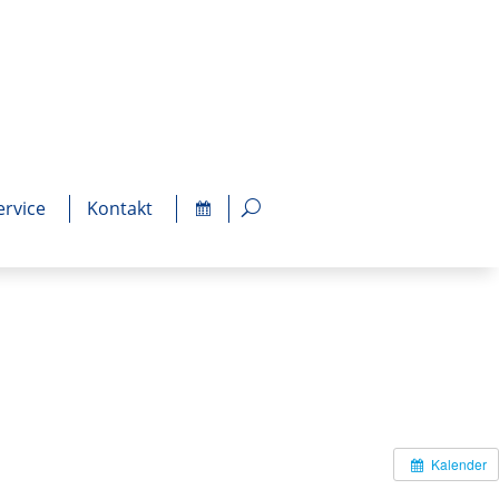
ervice
Kontakt
Kalender