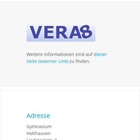
Weitere Informationen sind auf
dieser
Seite (externer Link)
zu finden.
Adresse
Gymnasium
Holthausen