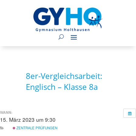
8er-Vergleichsarbeit:
Englisch – Klasse 8a
WANN:
15. März 2023 um 9:30
ZENTRALE PRÜFUNGEN