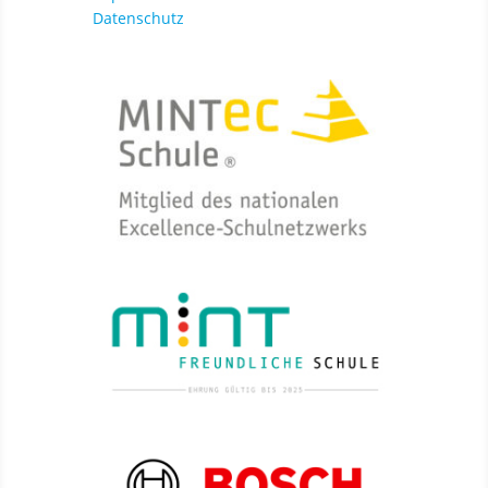
Datenschutz