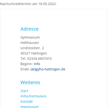
Nachschreibtermin am 18.05.2022.
Adresse
Gymnasium
Holthausen
Lindstockstr. 2
45527 Hattingen
Tel. 02324-6837410
Beginn:
info
Ende:
(at)gyho-hattingen.de
Weiteres
Start
Infos/Formulare
Kontakt
Impressum