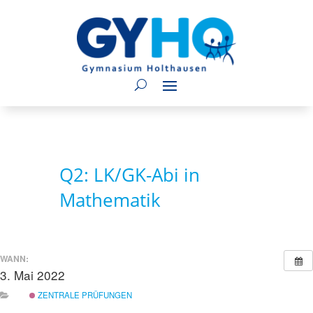
Q2: LK/GK-Abi in
Mathematik
WANN:
3. Mai 2022
ganztägig
ZENTRALE PRÜFUNGEN