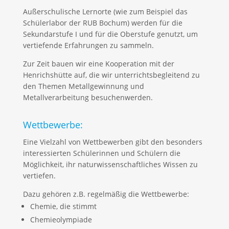
Außerschulische Lernorte (wie zum Beispiel das
Schülerlabor der RUB Bochum) werden für die
Sekundarstufe I und für die Oberstufe genutzt, um
vertiefende Erfahrungen zu sammeln.
Zur Zeit bauen wir eine Kooperation mit der
Henrichshütte auf, die wir unterrichtsbegleitend zu
den Themen Metallgewinnung und
Metallverarbeitung besuchenwerden.
Wettbewerbe:
Eine Vielzahl von Wettbewerben gibt den besonders
interessierten Schülerinnen und Schülern die
Möglichkeit, ihr naturwissenschaftliches Wissen zu
vertiefen.
Dazu gehören z.B. regelmäßig die Wettbewerbe:
Chemie, die stimmt
Chemieolympiade