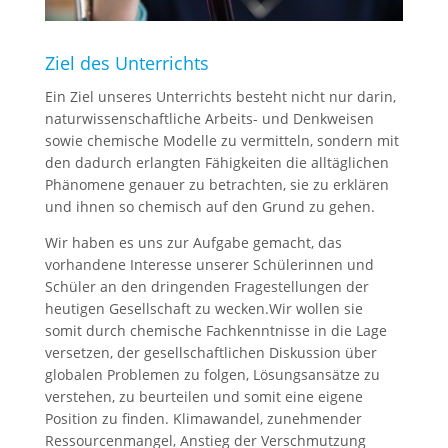
Ziel des Unterrichts
Ein Ziel unseres Unterrichts besteht nicht nur darin,
naturwissenschaftliche Arbeits- und Denkweisen
sowie chemische Modelle zu vermitteln, sondern mit
den dadurch erlangten Fähigkeiten die alltäglichen
Phänomene genauer zu betrachten, sie zu erklären
und ihnen so chemisch auf den Grund zu gehen.
Wir haben es uns zur Aufgabe gemacht, das
vorhandene Interesse unserer Schülerinnen und
Schüler an den dringenden Fragestellungen der
heutigen Gesellschaft zu wecken.Wir wollen sie
somit durch chemische Fachkenntnisse in die Lage
versetzen, der gesellschaftlichen Diskussion über
globalen Problemen zu folgen, Lösungsansätze zu
verstehen, zu beurteilen und somit eine eigene
Position zu finden. Klimawandel, zunehmender
Ressourcenmangel, Anstieg der Verschmutzung