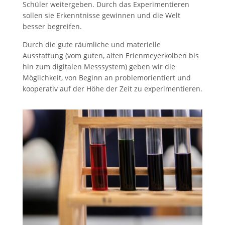
Schüler weitergeben. Durch das Experimentieren
sollen sie Erkenntnisse gewinnen und die Welt
besser begreifen.
Durch die gute räumliche und materielle
Ausstattung (vom guten, alten Erlenmeyerkolben bis
hin zum digitalen Messsystem) geben wir die
Möglichkeit, von Beginn an problemorientiert und
kooperativ auf der Höhe der Zeit zu experimentieren.