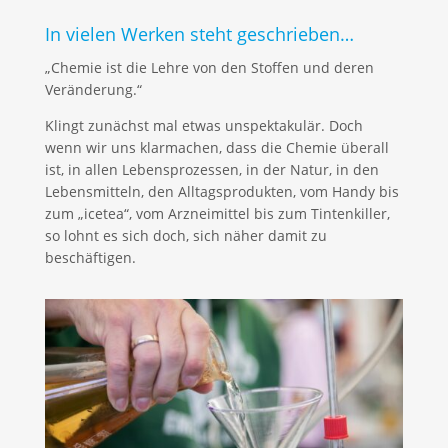
In vielen Werken steht geschrieben…
„Chemie ist die Lehre von den Stoffen und deren
Veränderung.“
Klingt zunächst mal etwas unspektakulär. Doch
wenn wir uns klarmachen, dass die Chemie überall
ist, in allen Lebensprozessen, in der Natur, in den
Lebensmitteln, den Alltagsprodukten, vom Handy bis
zum „icetea“, vom Arzneimittel bis zum Tintenkiller,
so lohnt es sich doch, sich näher damit zu
beschäftigen.