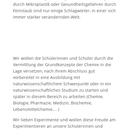
durch Mikroplastik oder Gesundheitsgefahren durch
Feinstaub sind nur einige Schlagwörter, in einer sich
immer stärker verändernden Welt.
Wir wollen die Schülerinnen und Schüler durch die
Vermittlung der Grundkonzepte der Chemie in die
Lage versetzen, nach ihrem Abschluss gut
vorbereitet in eine Ausbildung mit
naturwissenschaftlichem Schwerpunkt oder in ein
naturwissenschaftliches Studium zu starten und
später in diesem Bereich zu arbeiten (Chemie,
Biologie, Pharmazie, Medizin, Biochemie,
Lebensmittelchemie…. )
Wir lieben Experimente und wollen diese Freude am
Experimentieren an unsere Schülerinnen und