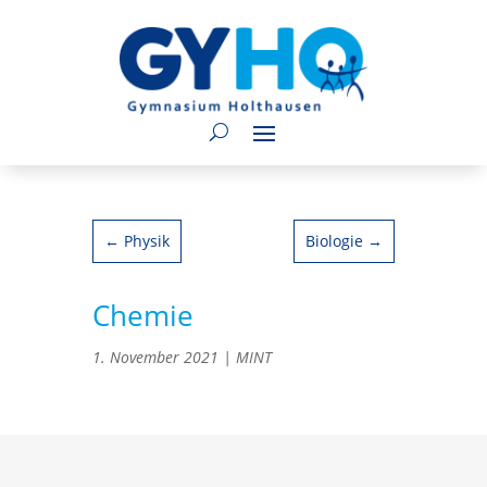
←
Physik
Biologie
→
Chemie
1. November 2021
|
MINT