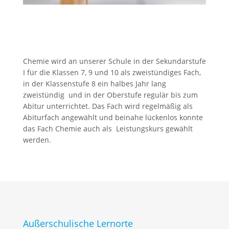
Chemie wird an unserer Schule in der Sekundarstufe
I für die Klassen 7, 9 und 10 als zweistündiges Fach,
in der Klassenstufe 8 ein halbes Jahr lang
zweistündig und in der Oberstufe regulär bis zum
Abitur unterrichtet. Das Fach wird regelmäßig als
Abiturfach angewählt und beinahe lückenlos konnte
das Fach Chemie auch als Leistungskurs gewählt
werden.
Außerschulische Lernorte