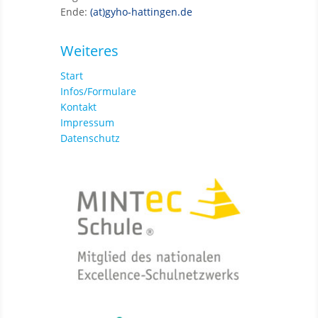
Ende:
(at)gyho-hattingen.de
Weiteres
Start
Infos/Formulare
Kontakt
Impressum
Datenschutz