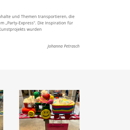
nhalte und Themen transportieren, die
 „Party-Express“. Die Inspiration für
 Kunstprojekts wurden
Johanna Petrasch