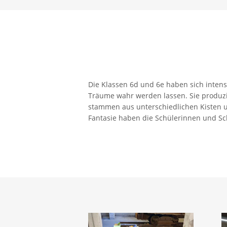
Die Klassen 6d und 6e haben sich intens
Träume wahr werden lassen. Sie produzi
stammen aus unterschiedlichen Kisten u
Fantasie haben die Schülerinnen und S