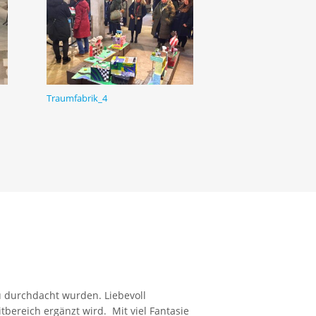
Traumfabrik_4
u durchdacht wurden. Liebevoll
itbereich ergänzt wird. Mit viel Fantasie