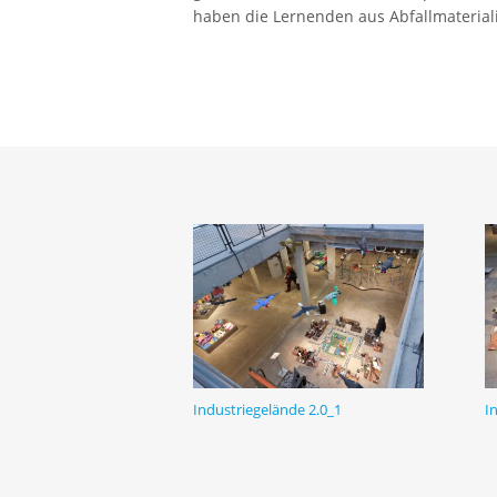
haben die Lernenden aus Abfallmaterial
Industriegelände 2.0_1
I