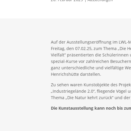
Auf der Ausstellungseröffnung im LWL
Freitag, den 07.02.25, zum Thema „Die H
Vielfalt“ präsentierten die Schülerinnen
spezial-Kurse vor zahlreichen Besuchern
ganz unterschiedliche und vielfältige W
Henrichshütte darstellen.
Zu sehen waren Kunstobjekte des Projek
„Industriegelände 2.0“, fliegende Vögel
Thema „Die Natur kehrt zurück“ und der
Die Kunstausstellung kann noch bis zu