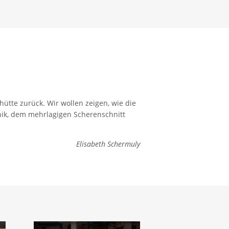
hütte zurück. Wir wollen zeigen, wie die
nik, dem mehrlagigen Scherenschnitt
Elisabeth Schermuly