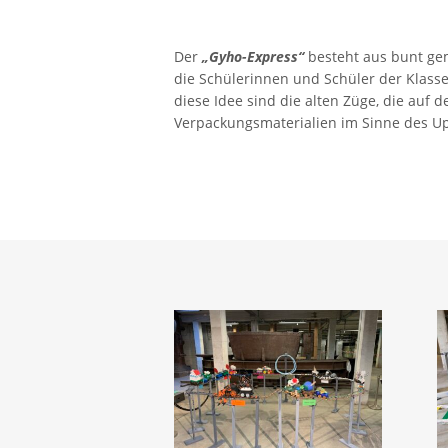
Der
„Gyho-Express“
besteht aus bunt gem
die Schülerinnen und Schüler der Klasse
diese Idee sind die alten Züge, die auf
Verpackungsmaterialien im Sinne des U