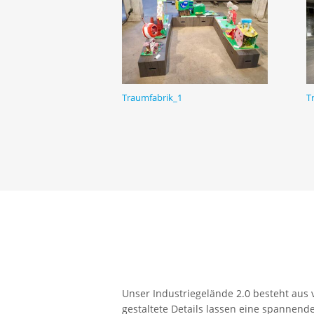
Traumfabrik_1
T
Unser Industriegelände 2.0 besteht aus
gestaltete Details lassen eine spannende