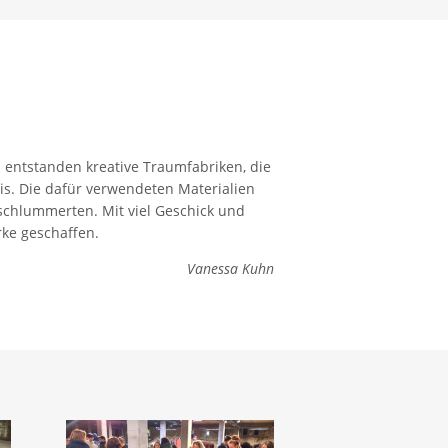
 entstanden kreative Traumfabriken, die
is. Die dafür verwendeten Materialien
schlummerten. Mit viel Geschick und
ke geschaffen.
Vanessa Kuhn