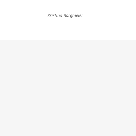
Kristina Borgmeier