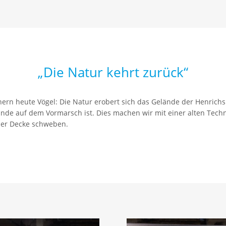
„Die Natur kehrt zurück“
chern heute Vögel: Die Natur erobert sich das Gelände der Henrichs
nde auf dem Vormarsch ist. Dies machen wir mit einer alten Tech
der Decke schweben.