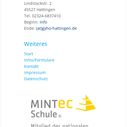
Lindstockstr. 2
45527 Hattingen
Tel. 02324-6837410
Beginn:
info
Ende:
(at)gyho-hattingen.de
Weiteres
Start
Infos/Formulare
Kontakt
Impressum
Datenschutz