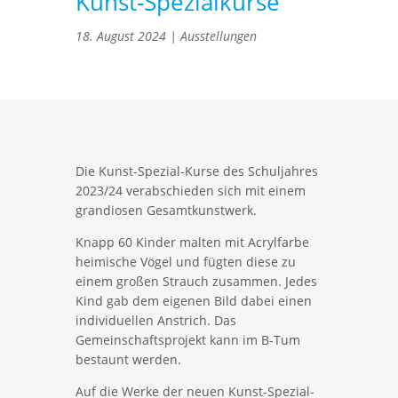
Kunst-Spezialkurse
18. August 2024
|
Ausstellungen
Die Kunst-Spezial-Kurse des Schuljahres
2023/24 verabschieden sich mit einem
grandiosen Gesamtkunstwerk.
Knapp 60 Kinder malten mit Acrylfarbe
heimische Vögel und fügten diese zu
einem großen Strauch zusammen. Jedes
Kind gab dem eigenen Bild dabei einen
individuellen Anstrich. Das
Gemeinschaftsprojekt kann im B-Tum
bestaunt werden.
Auf die Werke der neuen Kunst-Spezial-