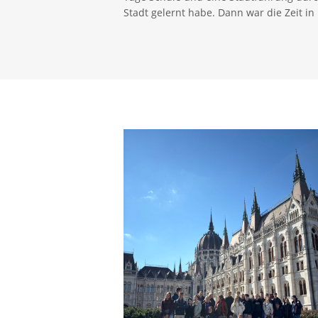
Stadt gelernt habe. Dann war die Zeit i