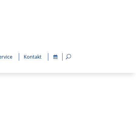
ervice
Kontakt