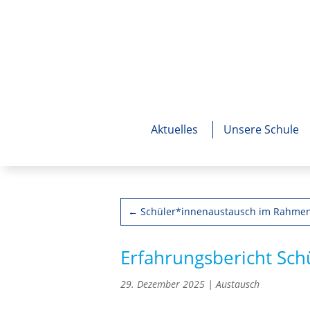
Aktuelles
Unsere Schule
←
Schüler*innenaustausch im Rahmen
Erfahrungsbericht Sc
29. Dezember 2025
|
Austausch