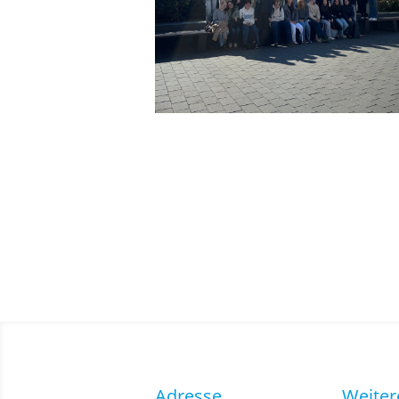
Adresse
Weiter