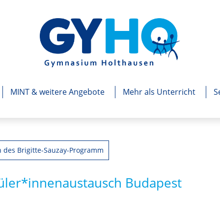
MINT & weitere Angebote
Mehr als Unterricht
S
 des Brigitte-Sauzay-Programm
hüler*innenaustausch Budapest