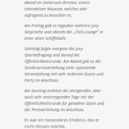
Abend im Universum Bremen, einem
interaktiven Museum, welches sehr
aufregend zu besuchen ist.
Am Freitag gab es tagsüber mehrere Jury-
Gespräche und abends die „Chill-Lounge“ in
einer alten Schiffshalle.
Samstag folgte morgens die Jury-
Querbefragung und darauf die
Öffentlichkeitsrunde. Am Abend gab es die
Sonderpreisverleihung (sehr spannende
Veranstaltung mit sehr leckerem Essen) und
Party im Anschluss.
Am Sonntag endeten die anregenden, aber
auch sehr anstrengenden Tage mit der
Öffentlichkeitsrunde für geladene Gäste und
der Preisverleihung im Anschluss.
Es war ein besonderes Erlebnis, das er
nicht missen möchte.