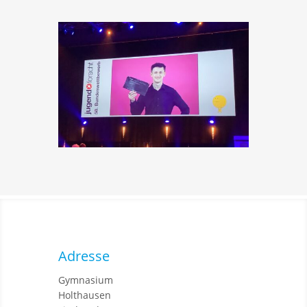
Adresse
Gymnasium
Holthausen