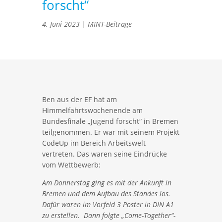
forscht“
4. Juni 2023
|
MINT-Beiträge
Ben aus der EF hat am
Himmelfahrtswochenende am
Bundesfinale „Jugend forscht“ in Bremen
teilgenommen. Er war mit seinem Projekt
CodeUp im Bereich Arbeitswelt
vertreten. Das waren seine Eindrücke
vom Wettbewerb:
Am Donnerstag ging es mit der Ankunft in
Bremen und dem Aufbau des Standes los.
Dafür waren im Vorfeld 3 Poster in DIN A1
zu erstellen. Dann folgte „Come-Together“-