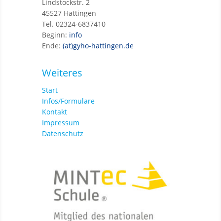
Lindstockstr. 2
45527 Hattingen
Tel. 02324-6837410
Beginn:
info
Ende:
(at)gyho-hattingen.de
Weiteres
Start
Infos/Formulare
Kontakt
Impressum
Datenschutz