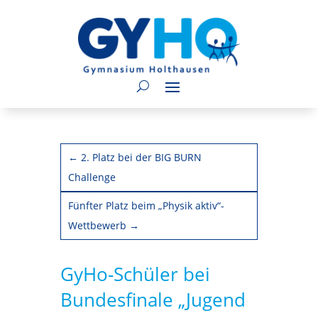
←
2. Platz bei der BIG BURN
Challenge
Fünfter Platz beim „Physik aktiv“-
Wettbewerb
→
GyHo-Schüler bei
Bundesfinale „Jugend