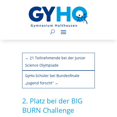
←
21 Teilnehmende bei der Junior
Science Olympiade
GyHo-Schüler bei Bundesfinale
„Jugend forscht“
→
2. Platz bei der BIG
BURN Challenge