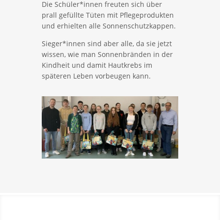
Die Schüler*innen freuten sich über
prall gefüllte Tüten mit Pflegeprodukten
und erhielten alle Sonnenschutzkappen.
Sieger*innen sind aber alle, da sie jetzt
wissen, wie man Sonnenbränden in der
Kindheit und damit Hautkrebs im
späteren Leben vorbeugen kann.