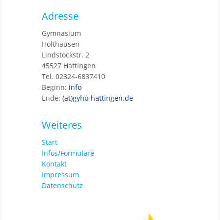
Adresse
Gymnasium
Holthausen
Lindstockstr. 2
45527 Hattingen
Tel. 02324-6837410
Beginn:
info
Ende:
(at)gyho-hattingen.de
Weiteres
Start
Infos/Formulare
Kontakt
Impressum
Datenschutz