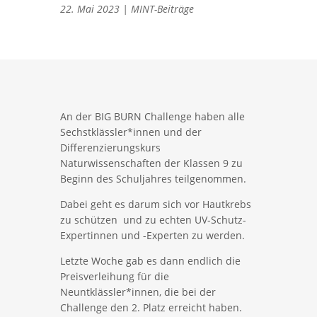
22. Mai 2023
|
MINT-Beiträge
An der BIG BURN Challenge haben alle
Sechstklässler*innen und der
Differenzierungskurs
Naturwissenschaften der Klassen 9 zu
Beginn des Schuljahres teilgenommen.
Dabei geht es darum sich vor Hautkrebs
zu schützen und zu echten UV-Schutz-
Expertinnen und -Experten zu werden.
Letzte Woche gab es dann endlich die
Preisverleihung für die
Neuntklässler*innen, die bei der
Challenge den 2. Platz erreicht haben.