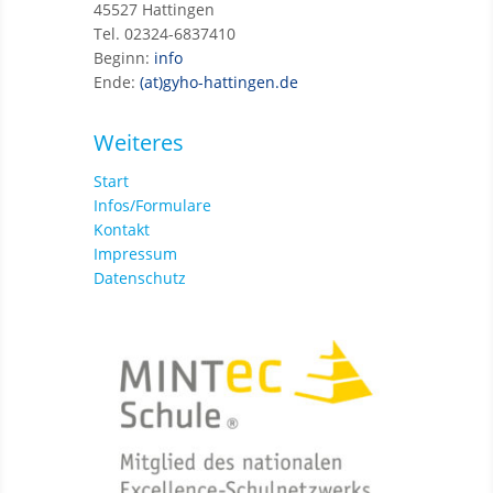
45527 Hattingen
Tel. 02324-6837410
Beginn:
info
Ende:
(at)gyho-hattingen.de
Weiteres
Start
Infos/Formulare
Kontakt
Impressum
Datenschutz