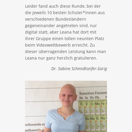
Leider fand auch diese Runde, bei der
die jeweils 10 besten Schüler*innen aus
verschiedenen Bundesländern
gegeneinander angetreten sind, nur
digital statt, aber Leana hat dort mit
ihrer Gruppe einen tollen neunten Platz
beim Videowettbewerb erreicht. Zu
dieser überragenden Leistung kann man
Leana nur ganz herzlich gratulieren.
Dr. Sabine Schmidtseifer-Sürig