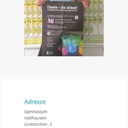
Adresse
Gymnasium
Holthausen
Lindstockstr. 2