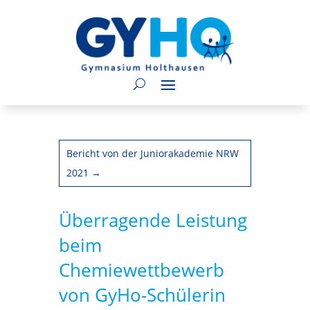
Bericht von der Juniorakademie NRW
2021
→
Überragende Leistung
beim
Chemiewettbewerb
von GyHo-Schülerin