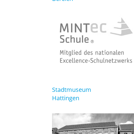
Stadtmuseum
Hattingen