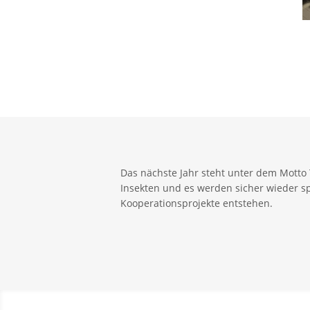
Das nächste Jahr steht unter dem Motto
Insekten und es werden sicher wieder 
Kooperationsprojekte entstehen.