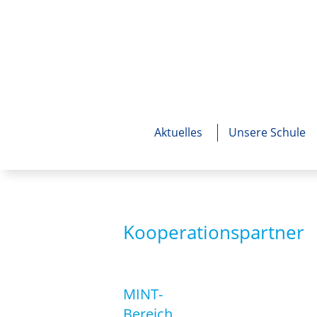
Aktuelles
Unsere Schule
Kooperationspartner
MINT-
Bereich