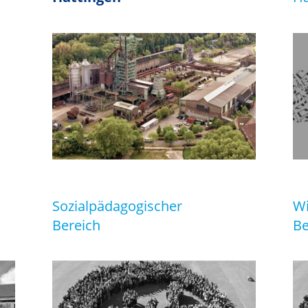
Sozialpädagogischer
Wi
Bereich
Be