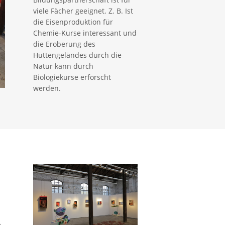
viele Fächer geeignet. Z. B. Ist
die Eisenproduktion für
Chemie-Kurse interessant und
die Eroberung des
Hüttengeländes durch die
Natur kann durch
Biologiekurse erforscht
werden.
e