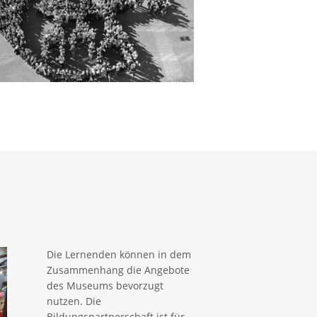
Die Lernenden können in dem
Zusammenhang die Angebote
des Museums bevorzugt
nutzen. Die
Bildungspartnerschaft ist für