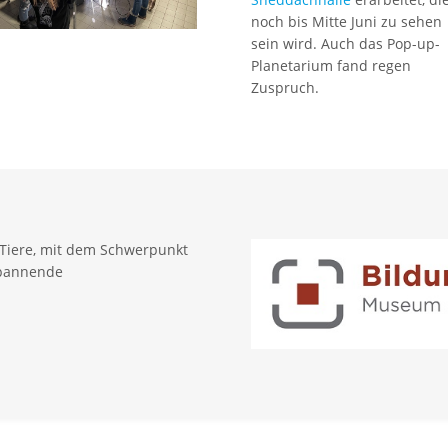
noch bis Mitte Juni zu sehen
sein wird. Auch das Pop-up-
Planetarium fand regen
Zuspruch.
 Tiere, mit dem Schwerpunkt
spannende