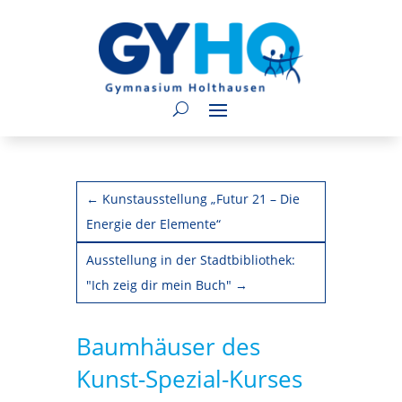
←
Kunstausstellung „Futur 21 – Die
Energie der Elemente“
Ausstellung in der Stadtbibliothek:
"Ich zeig dir mein Buch"
→
Baumhäuser des
Kunst-Spezial-Kurses