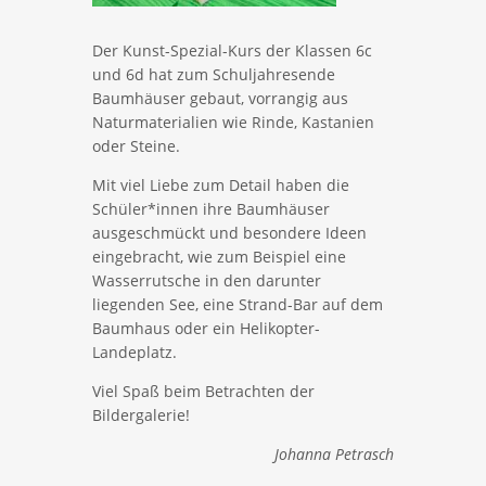
Der Kunst-Spezial-Kurs der Klassen 6c
und 6d hat zum Schuljahresende
Baumhäuser gebaut, vorrangig aus
Naturmaterialien wie Rinde, Kastanien
oder Steine.
Mit viel Liebe zum Detail haben die
Schüler*innen ihre Baumhäuser
ausgeschmückt und besondere Ideen
eingebracht, wie zum Beispiel eine
Wasserrutsche in den darunter
liegenden See, eine Strand-Bar auf dem
Baumhaus oder ein Helikopter-
Landeplatz.
Viel Spaß beim Betrachten der
Bildergalerie!
Johanna Petrasch