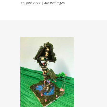
17. Juni 2022
|
Ausstellungen