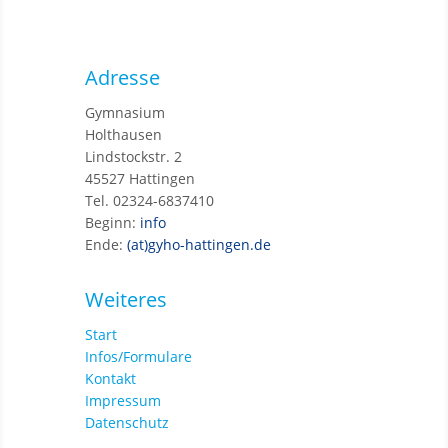
Adresse
Gymnasium
Holthausen
Lindstockstr. 2
45527 Hattingen
Tel. 02324-6837410
Beginn:
info
Ende:
(at)gyho-hattingen.de
Weiteres
Start
Infos/Formulare
Kontakt
Impressum
Datenschutz