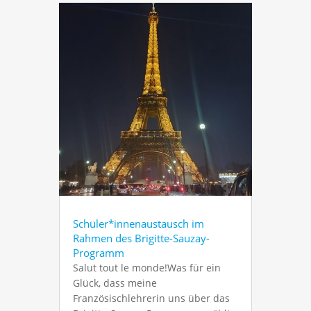
Schüler*innenaustausch im
Rahmen des Brigitte-Sauzay-
Programm
Salut tout le monde!Was für ein
Glück, dass meine
Französischlehrerin uns über das