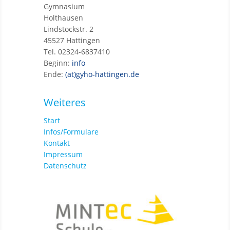
Gymnasium
Holthausen
Lindstockstr. 2
45527 Hattingen
Tel. 02324-6837410
Beginn:
info
Ende:
(at)gyho-hattingen.de
Weiteres
Start
Infos/Formulare
Kontakt
Impressum
Datenschutz