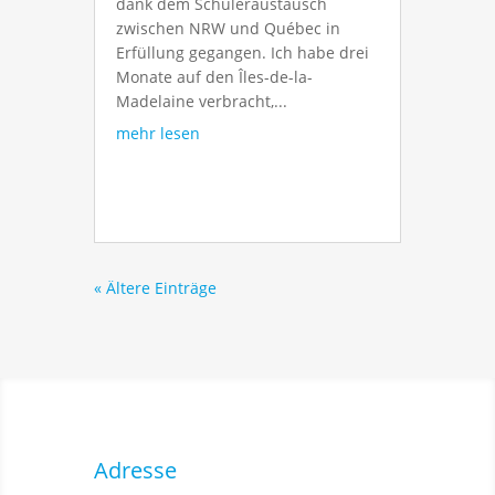
dank dem Schüleraustausch
zwischen NRW und Québec in
Erfüllung gegangen. Ich habe drei
Monate auf den Îles-de-la-
Madelaine verbracht,...
mehr lesen
« Ältere Einträge
Adresse