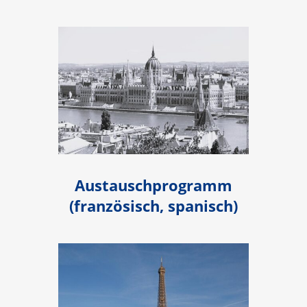
Austauschprogramm
(französisch, spanisch)