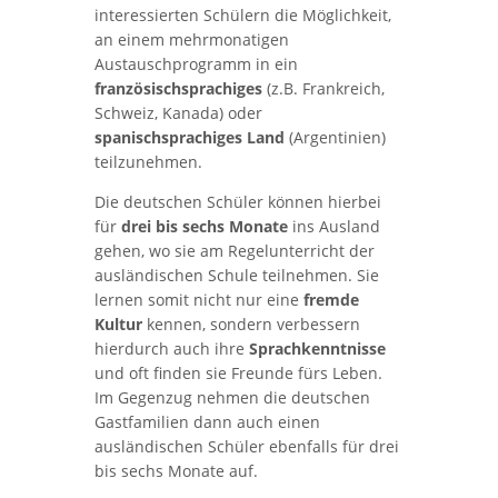
interessierten Schülern die Möglichkeit,
an einem mehrmonatigen
Austauschprogramm in ein
französischsprachiges
(z.B. Frankreich,
Schweiz, Kanada) oder
spanischsprachiges Land
(Argentinien)
teilzunehmen.
Die deutschen Schüler können hierbei
für
drei bis sechs Monate
ins Ausland
gehen, wo sie am Regelunterricht der
ausländischen Schule teilnehmen. Sie
lernen somit nicht nur eine
fremde
Kultur
kennen, sondern verbessern
hierdurch auch ihre
Sprachkenntnisse
und oft finden sie Freunde fürs Leben.
Im Gegenzug nehmen die deutschen
Gastfamilien dann auch einen
ausländischen Schüler ebenfalls für drei
bis sechs Monate auf.