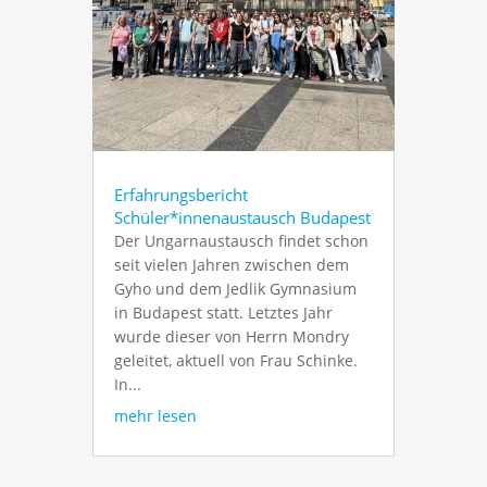
Erfahrungsbericht
Schüler*innenaustausch Budapest
Der Ungarnaustausch findet schon
seit vielen Jahren zwischen dem
Gyho und dem Jedlik Gymnasium
in Budapest statt. Letztes Jahr
wurde dieser von Herrn Mondry
geleitet, aktuell von Frau Schinke.
In...
mehr lesen