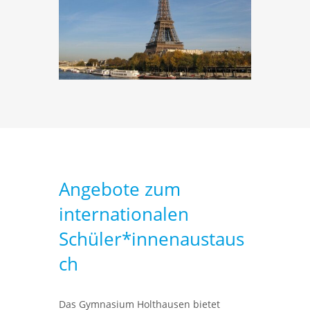
Angebote zum
internationalen
Schüler*innenaustaus
ch
Das Gymnasium Holthausen bietet