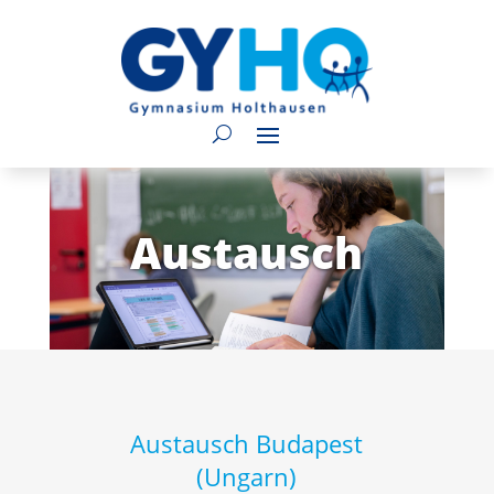
Austausch
Austausch Budapest
(Ungarn)