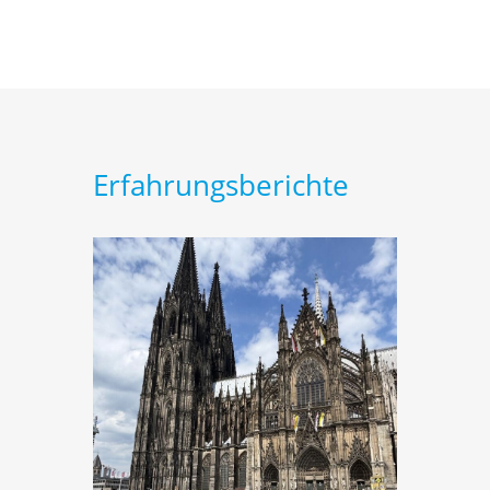
Erfahrungsberichte