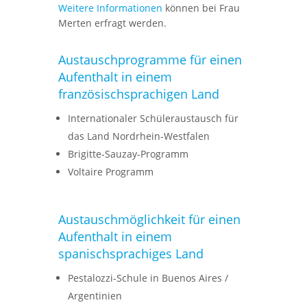
Weitere Informationen
können bei Frau
Merten erfragt werden.
Austauschprogramme für einen
Aufenthalt in einem
französischsprachigen Land
Internationaler Schüleraustausch für
das Land Nordrhein-Westfalen
Brigitte-Sauzay-Programm
Voltaire Programm
Austauschmöglichkeit für einen
Aufenthalt in einem
spanischsprachiges Land
Pestalozzi-Schule in Buenos Aires /
Argentinien