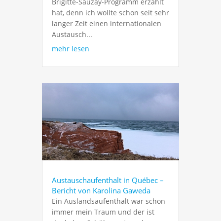
Brigitte-Sauzay-Programm erzählt
hat, denn ich wollte schon seit sehr
langer Zeit einen internationalen
Austausch...
mehr lesen
Austauschaufenthalt in Québec –
Bericht von Karolina Gaweda
Ein Auslandsaufenthalt war schon
immer mein Traum und der ist