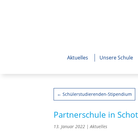
Aktuelles
Unsere Schule
←
Schülerstudierenden-Stipendium
Partnerschule in Scho
13. Januar 2022
|
Aktuelles