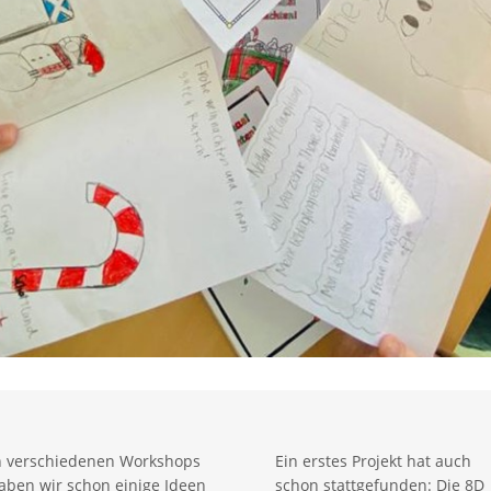
n verschiedenen Workshops
Ein erstes Projekt hat auch
aben wir schon einige Ideen
schon stattgefunden: Die 8D