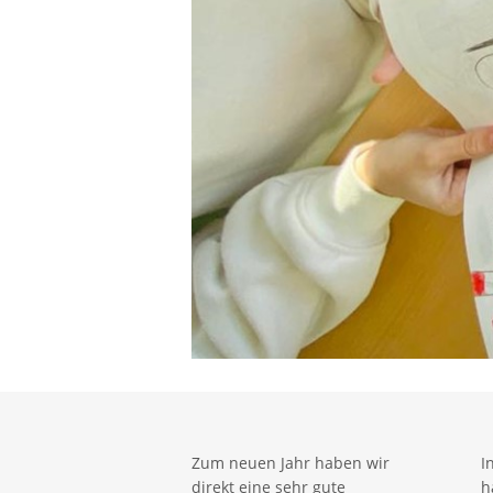
Zum neuen Jahr haben wir
I
direkt eine sehr gute
h